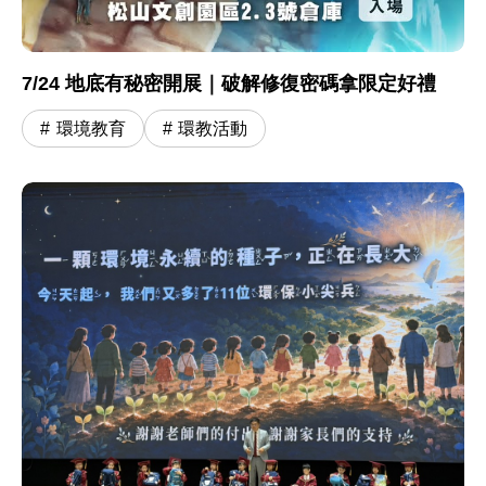
7/24 地底有秘密開展｜破解修復密碼拿限定好禮
環境教育
環教活動