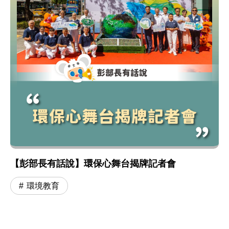
【彭部長有話說】環保心舞台揭牌記者會
環境教育