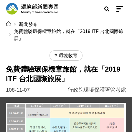
前往中央內容區塊
環境部新聞專區
:::
新聞發布
免費體驗環保標章旅館，就在「2019 ITF 台北國際旅
展」
環境教育
免費體驗環保標章旅館，就在「2019
ITF 台北國際旅展」
108-11-07
行政院環境保護署管考處