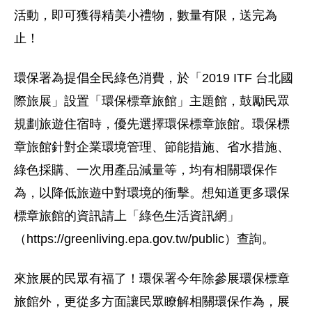
活動，即可獲得精美小禮物，數量有限，送完為
止！
環保署為提倡全民綠色消費，於「2019 ITF 台北國
際旅展」設置「環保標章旅館」主題館，鼓勵民眾
規劃旅遊住宿時，優先選擇環保標章旅館。環保標
章旅館針對企業環境管理、節能措施、省水措施、
綠色採購、一次用產品減量等，均有相關環保作
為，以降低旅遊中對環境的衝擊。想知道更多環保
標章旅館的資訊請上「綠色生活資訊網」
（https://greenliving.epa.gov.tw/public）查詢。
來旅展的民眾有福了！環保署今年除參展環保標章
旅館外，更從多方面讓民眾瞭解相關環保作為，展