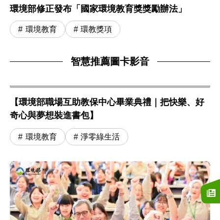
環境部修正發布「國家環境教育獎獎勵辦法」
環境教育
環教獎項
智慧推薦圖卡影音
【環境部職場互助教保中心畢業典禮｜把快樂、好
奇心與夢想裝進書包】
環境教育
淨零綠生活