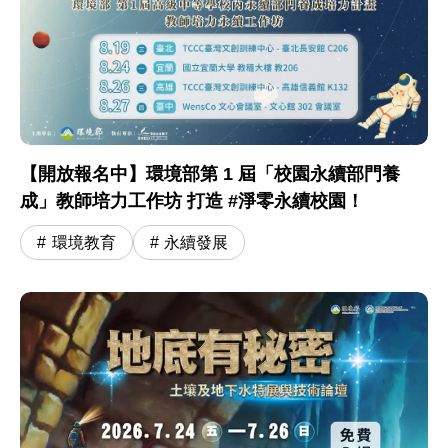
【開放報名中】環境部第 1 屆「校園永續部門養
成」教師培力工作坊 打造 #淨零永續校園！
環境教育
永續發展