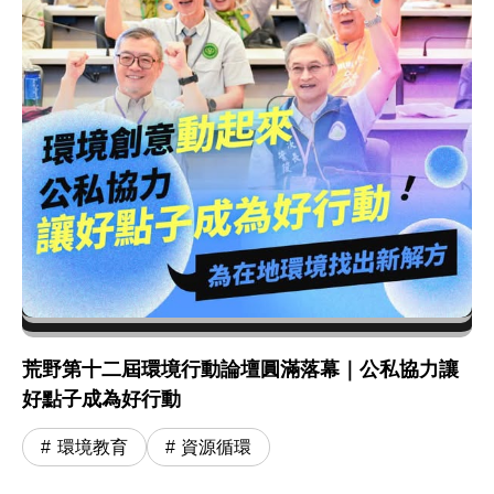
荒野第十二屆環境行動論壇圓滿落幕｜公私協力讓
好點子成為好行動
環境教育
資源循環