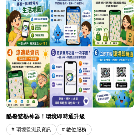
酷暑避熱神器！環境即時通升級
環境監測及資訊
數位服務