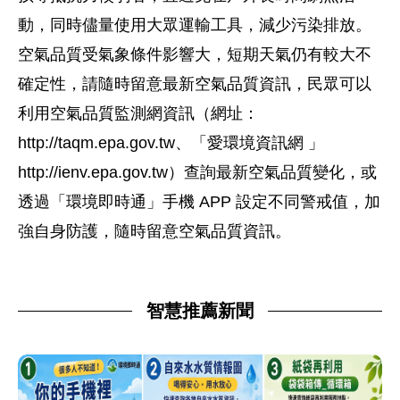
動，同時儘量使用大眾運輸工具，減少污染排放。
空氣品質受氣象條件影響大，短期天氣仍有較大不
確定性，請隨時留意最新空氣品質資訊，民眾可以
利用空氣品質監測網資訊（網址：
http://taqm.epa.gov.tw、「愛環境資訊網 」
http://ienv.epa.gov.tw）查詢最新空氣品質變化，或
透過「環境即時通」手機 APP 設定不同警戒值，加
強自身防護，隨時留意空氣品質資訊。
智慧推薦新聞