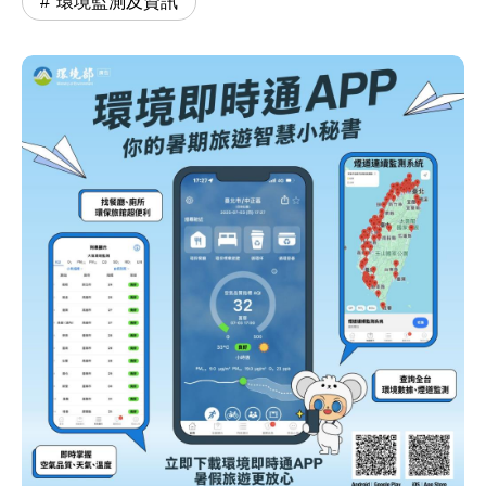
環境監測及資訊