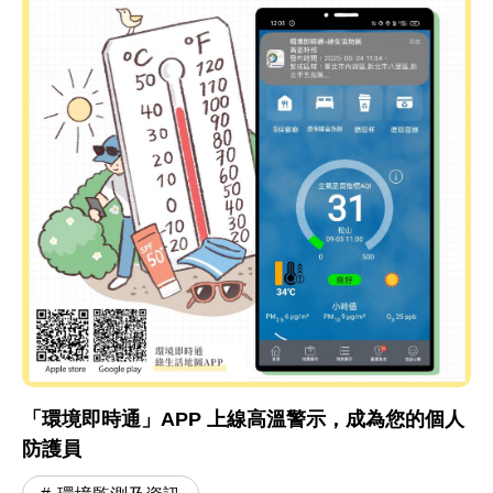
「環境即時通」APP 上線高溫警示，成為您的個人
防護員