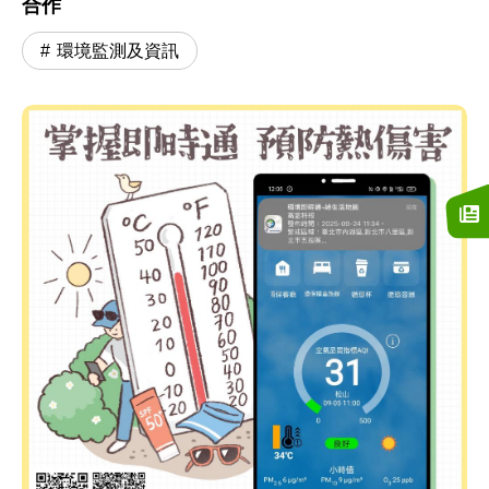
合作
環境監測及資訊