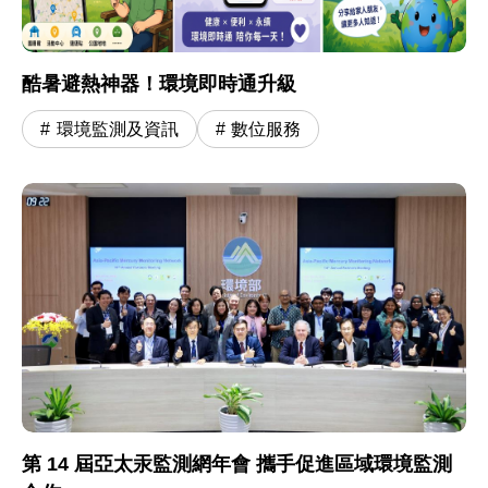
酷暑避熱神器！環境即時通升級
環境監測及資訊
數位服務
第 14 屆亞太汞監測網年會 攜手促進區域環境監測