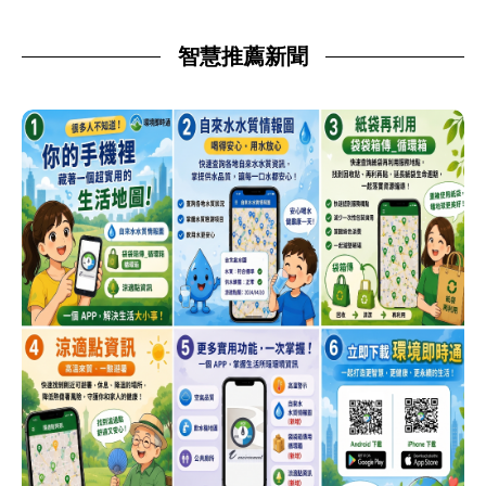
智慧推薦新聞