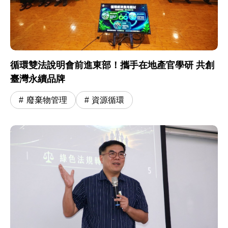
循環雙法說明會前進東部！攜手在地產官學研 共創
臺灣永續品牌
廢棄物管理
資源循環