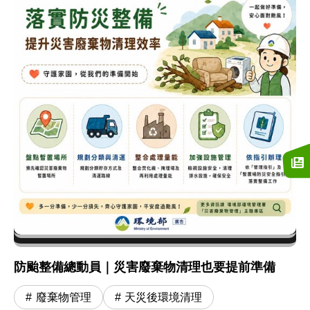
防颱整備總動員｜災害廢棄物清理也要提前準備
廢棄物管理
天災後環境清理