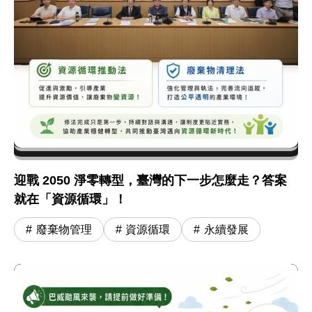
迎戰 2050 淨零轉型，臺灣的下一步怎麼走？答案
就在「資源循環」！
廢棄物管理
資源循環
永續發展