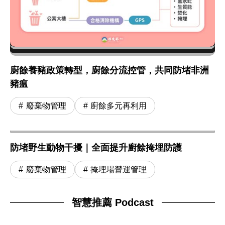
廚餘養豬政策轉型，廚餘分流控管，共同防堵非洲
豬瘟
廢棄物管理
廚餘多元再利用
防堵野生動物干擾｜全面提升廚餘掩埋防護
廢棄物管理
掩埋場營運管理
智慧推薦 Podcast