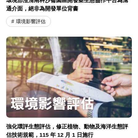
環境部澄清南科沙崙園區開發案生態協作平台為溝
通介面，絕非為開發單位背書
環境影響評估
強化環評生態評估，修正植物、動物及海洋生態評
估技術規範，115 年 12 月 1 日施行