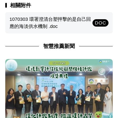
相關附件
1070303 環署澄清台塑抨擊的是自己回
DOC
應的海淡供水機制 .doc
智慧推薦新聞