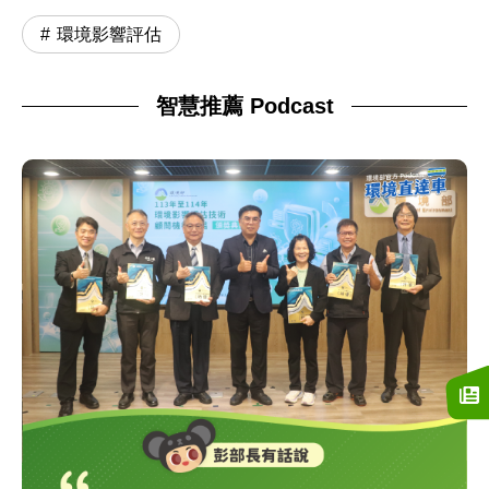
環境影響評估
智慧推薦 Podcast