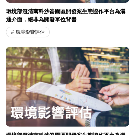
環境部澄清南科沙崙園區開發案生態協作平台為溝
通介面，絕非為開發單位背書
環境影響評估