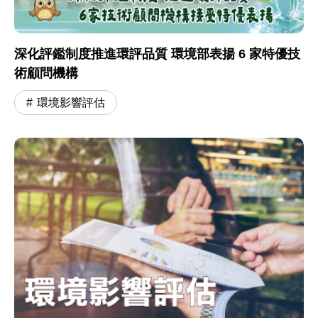
深化評鑑制度推進環評品質 環境部表揚 6 家特優技
術顧問機構
環境影響評估