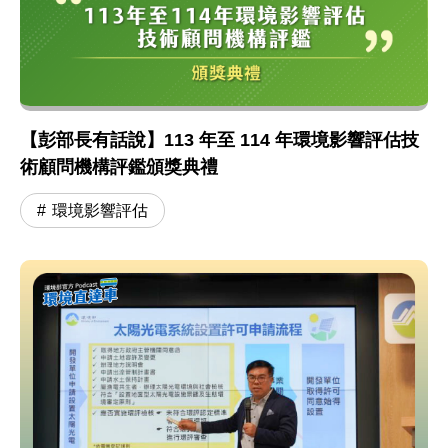
【彭部長有話說】113 年至 114 年環境影響評估技
術顧問機構評鑑頒獎典禮
環境影響評估