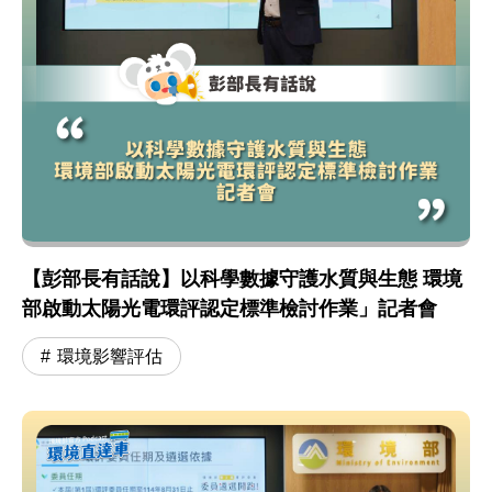
【彭部長有話說】以科學數據守護水質與生態 環境
部啟動太陽光電環評認定標準檢討作業」記者會
環境影響評估