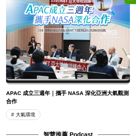
APAC 成立三週年｜攜手 NASA 深化亞洲大氣觀測
合作
大氣環境
智慧推薦 Podcast