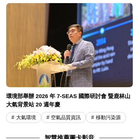
環境部舉辦 2026 年 7-SEAS 國際研討會 暨鹿林山
大氣背景站 20 週年慶
大氣環境
空氣品質資訊
移動污染源
智慧推薦圖卡影音