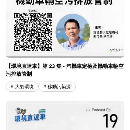
【環境直達車】第 23 集 - 汽機車定檢及機動車輛空
污排放管制
大氣環境
移動污染源