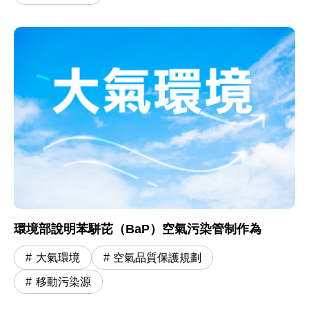
環境部說明苯駢芘（BaP）空氣污染管制作為
大氣環境
空氣品質保護規劃
移動污染源