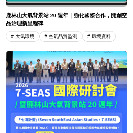
鹿林山大氣背景站 20 週年｜強化國際合作，開創空
品治理新里程碑
大氣環境
空氣品質監測
環境資料