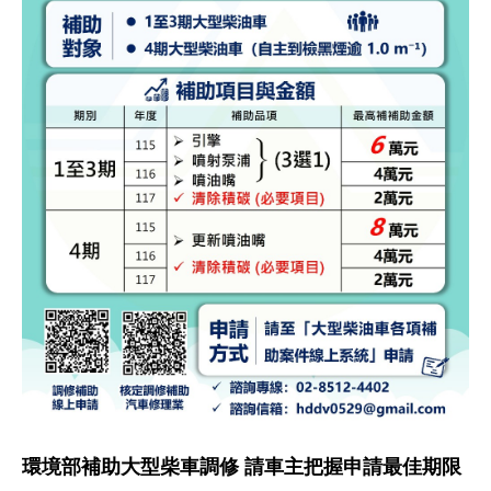
環境部補助大型柴車調修 請車主把握申請最佳期限