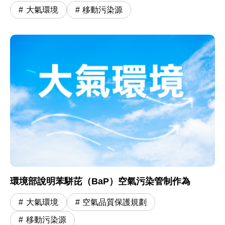
大氣環境
移動污染源
環境部說明苯駢芘（BaP）空氣污染管制作為
大氣環境
空氣品質保護規劃
移動污染源