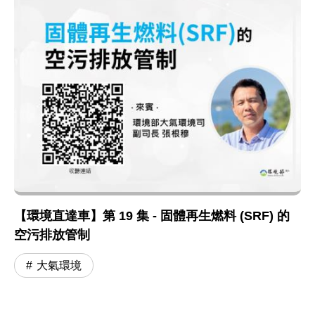
【環境直達車】第 19 集 - 固體再生燃料 (SRF) 的
空污排放管制
大氣環境