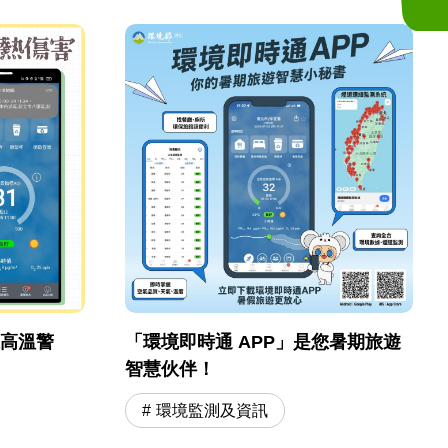
線高溫警
「環境即時通 APP」是您暑期旅遊
智慧伙伴！
環境監測及資訊