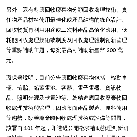
另外，還有對應回收廢棄物分類回收處理技術、責
任物產品材料使用最佳化或產品結構的綠色設計、
回收物質再利用用途或二次料產品高值化應用、低
耗能回收處理技術或制度及回收處理體制創新管理
等重點補助主題，每案最高可補助新臺幣 200 萬
元。
環保署說明，目前公告應回收廢棄物包括：機動車
輛、輪胎、鉛蓄電池、容器、電子電器、資訊物
品、照明光源及乾電池等。為精進應回收廢棄物回
收處理技術與管理，因應市面產品製造、原料使用
等趨勢，改善廢棄時回收處理技術或設備等問題，
該署自 101 年起，即透過公開徵求補助辦理創新研