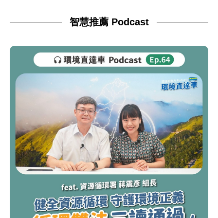
智慧推薦 Podcast