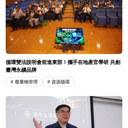
循環雙法說明會前進東部！攜手在地產官學研 共創
臺灣永續品牌
廢棄物管理
資源循環