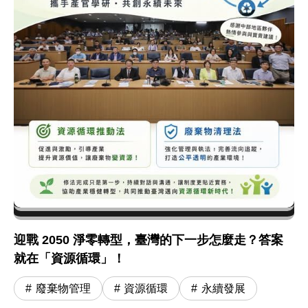
迎戰 2050 淨零轉型，臺灣的下一步怎麼走？答案
就在「資源循環」！
廢棄物管理
資源循環
永續發展