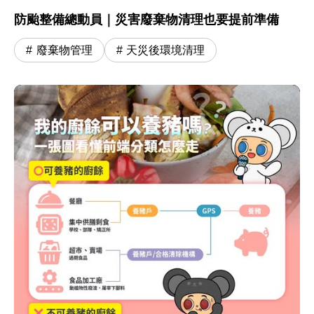
防颱整備總動員｜災害廢棄物清理也要提前準備
廢棄物管理
天災後環境清理