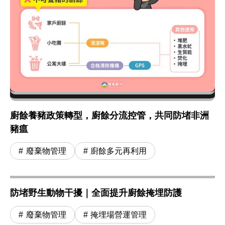
廚餘養豬政策轉型，廚餘分流控管，共同防堵非洲
豬瘟
廢棄物管理
廚餘多元再利用
防堵野生動物干擾｜全面提升廚餘掩埋防護
廢棄物管理
掩埋場營運管理