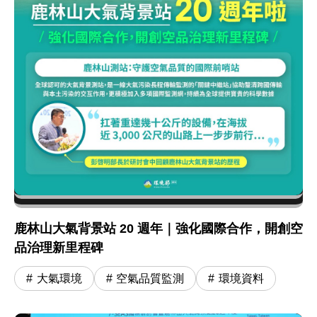
鹿林山大氣背景站 20 週年｜強化國際合作，開創空
品治理新里程碑
大氣環境
空氣品質監測
環境資料