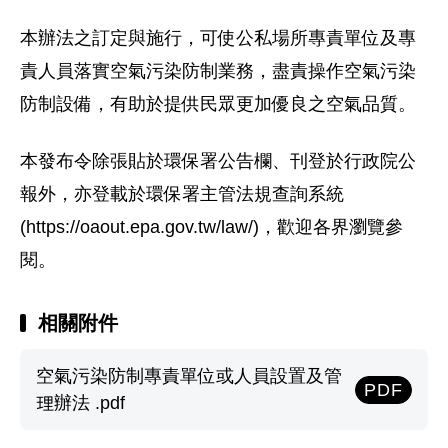
本辦法之訂定與施行，可使公私場所專責單位及專
責人員落實空氣污染防制業務，盡責操作空氣污染
防制設備，有助於提供民眾更加優良之空氣品質。
本發布令除張貼於環保署公告欄、刊登於行政院公
報外，亦登載於環保署主管法規查詢系統
(https://oaout.epa.gov.tw/law/)，歡迎各界瀏覽參
閱。
相關附件
空氣污染防制專責單位或人員設置及管
PDF
理辦法 .pdf