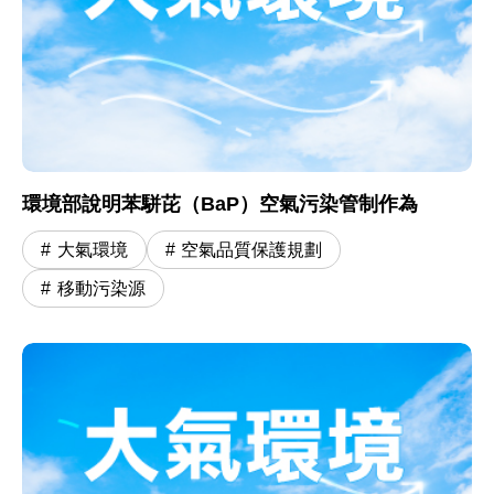
環境部說明苯駢芘（BaP）空氣污染管制作為
大氣環境
空氣品質保護規劃
移動污染源