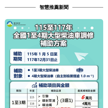
智慧推薦新聞