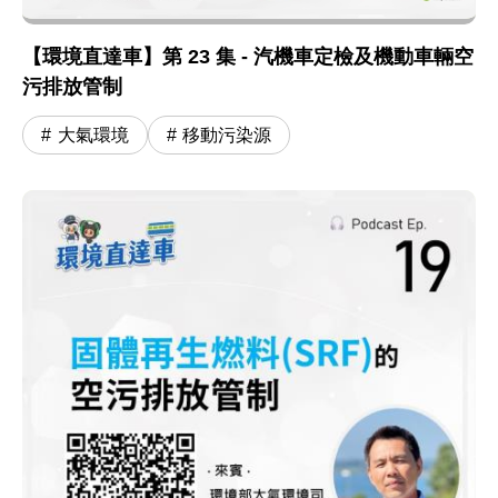
【環境直達車】第 23 集 - 汽機車定檢及機動車輛空
污排放管制
大氣環境
移動污染源