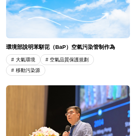
環境部說明苯駢芘（BaP）空氣污染管制作為
大氣環境
空氣品質保護規劃
移動污染源