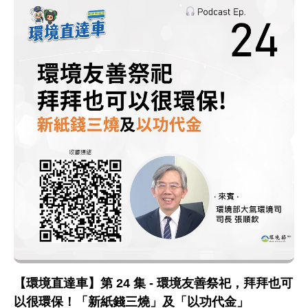
【環境直達車】第 24 集 - 環境友善祭祀，拜拜也可
以很環保！「新紙錢三燒」及「以功代金」