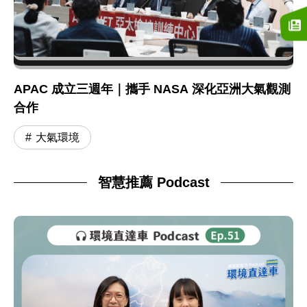
APAC 成立三週年｜攜手 NASA 深化亞洲大氣觀測
合作
大氣環境
智慧推薦 Podcast