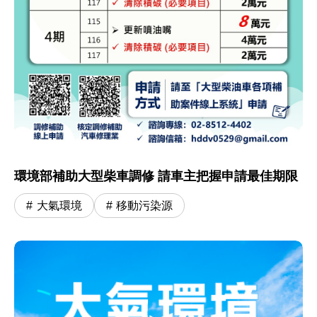
環境部補助大型柴車調修 請車主把握申請最佳期限
大氣環境
移動污染源