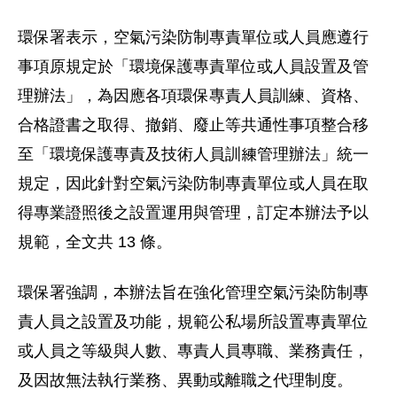
環保署表示，空氣污染防制專責單位或人員應遵行
事項原規定於「環境保護專責單位或人員設置及管
理辦法」，為因應各項環保專責人員訓練、資格、
合格證書之取得、撤銷、廢止等共通性事項整合移
至「環境保護專責及技術人員訓練管理辦法」統一
規定，因此針對空氣污染防制專責單位或人員在取
得專業證照後之設置運用與管理，訂定本辦法予以
規範，全文共 13 條。
環保署強調，本辦法旨在強化管理空氣污染防制專
責人員之設置及功能，規範公私場所設置專責單位
或人員之等級與人數、專責人員專職、業務責任，
及因故無法執行業務、異動或離職之代理制度。