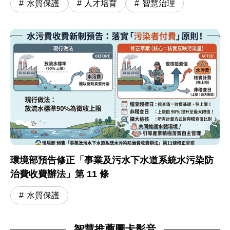
水質保護
人才培育
智慧治理
環境部預告修正「事業及污水下水道系統水污染防
治費收費辦法」第 11 條
水質保護
智慧推薦圖卡影音