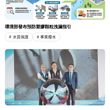
環境部發布預防塑膠顆粒洩漏指引
水質保護
事業廢水