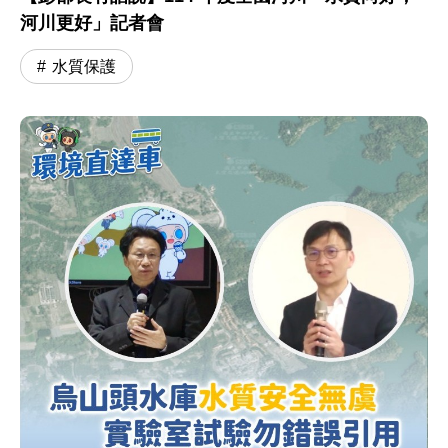
河川更好」記者會
水質保護