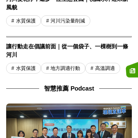
風貌
水質保護
河川污染量削減
讓行動走在倡議前面｜從一個袋子、一棵樹到一條
河川
水質保護
地方調適行動
高溫調適
智慧推薦 Podcast