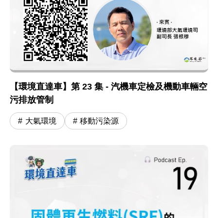
【環境直達車】第 23 集 - 汽機車定檢及機動車輛空
污排放管制
大氣環境
移動污染源