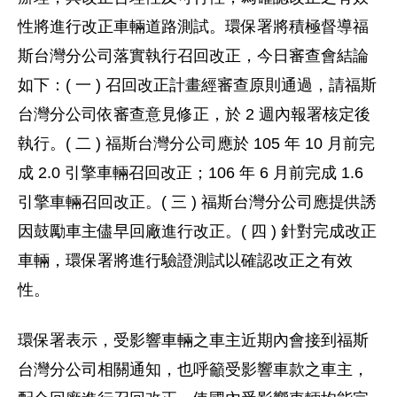
性將進行改正車輛道路測試。環保署將積極督導福
斯台灣分公司落實執行召回改正，今日審查會結論
如下：( 一 ) 召回改正計畫經審查原則通過，請福斯
台灣分公司依審查意見修正，於 2 週內報署核定後
執行。( 二 ) 福斯台灣分公司應於 105 年 10 月前完
成 2.0 引擎車輛召回改正；106 年 6 月前完成 1.6
引擎車輛召回改正。( 三 ) 福斯台灣分公司應提供誘
因鼓勵車主儘早回廠進行改正。( 四 ) 針對完成改正
車輛，環保署將進行驗證測試以確認改正之有效
性。
環保署表示，受影響車輛之車主近期內會接到福斯
台灣分公司相關通知，也呼籲受影響車款之車主，