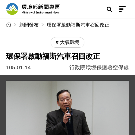
前往中央內容區塊
環境部新聞專區
:::
新聞發布
環保署啟動福斯汽車召回改正
大氣環境
環保署啟動福斯汽車召回改正
105-01-14
行政院環境保護署空保處