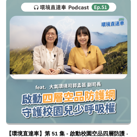
【環境直達車】第 51 集 - 啟動校園空品四層防護 ‧