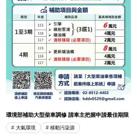
環境部補助大型柴車調修 請車主把握申請最佳期限
大氣環境
移動污染源