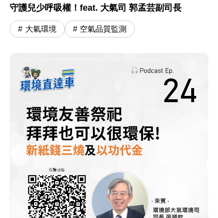
守護兒少呼吸權！feat. 大氣司 郭孟芸副司長
大氣環境
空氣品質監測