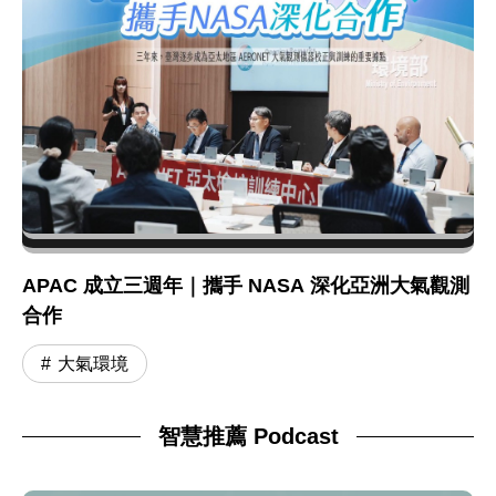
APAC 成立三週年｜攜手 NASA 深化亞洲大氣觀測
合作
大氣環境
智慧推薦 Podcast