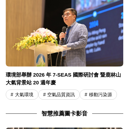
環境部舉辦 2026 年 7-SEAS 國際研討會 暨鹿林山
大氣背景站 20 週年慶
大氣環境
空氣品質資訊
移動污染源
智慧推薦圖卡影音