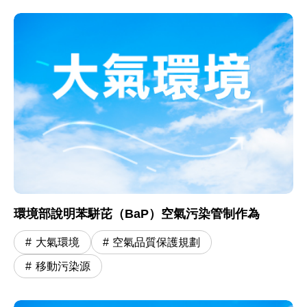
環境部說明苯駢芘（BaP）空氣污染管制作為
大氣環境
空氣品質保護規劃
移動污染源