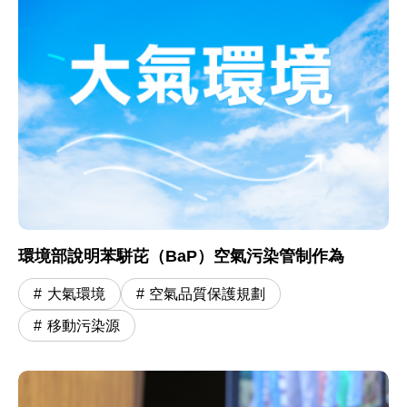
環境部說明苯駢芘（BaP）空氣污染管制作為
大氣環境
空氣品質保護規劃
移動污染源