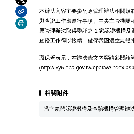
分享到 X
本辦法內容主要參酌原管理辦法相關規
分享內容連結
與查證工作應遵行事項、中央主管機關
列印本頁
原管理辦法取得委託之 1 家認證機構及
查證工作得以接續，確保我國溫室氣體
環保署表示，本辦法條文內容請參閱該
(http://ivy5.epa.gov.tw/epalaw
相關附件
溫室氣體認證機構及查驗機構管理辦法總說