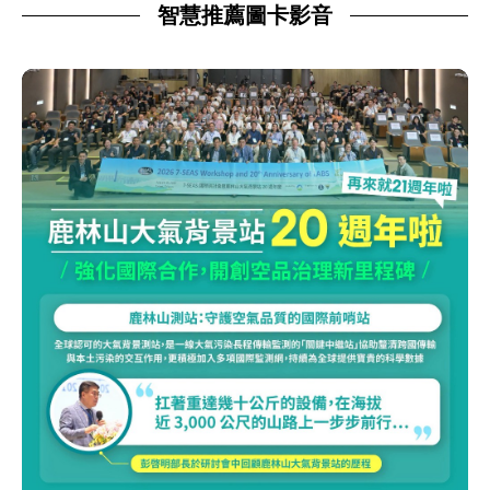
智慧推薦圖卡影音