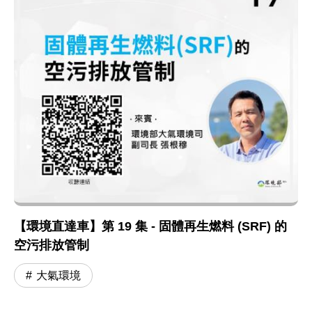
【環境直達車】第 19 集 - 固體再生燃料 (SRF) 的
空污排放管制
大氣環境