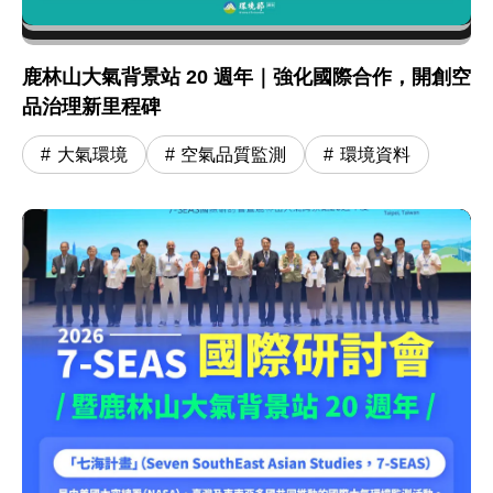
鹿林山大氣背景站 20 週年｜強化國際合作，開創空
品治理新里程碑
大氣環境
空氣品質監測
環境資料