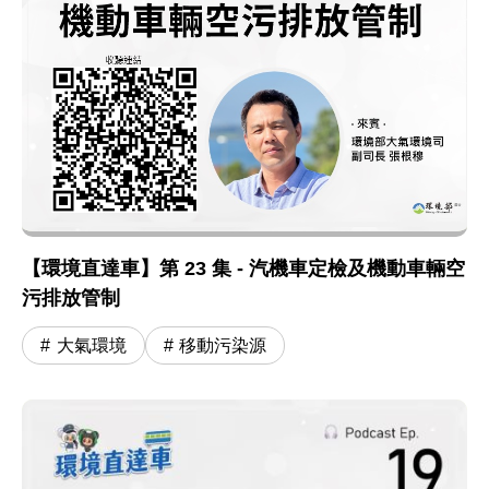
【環境直達車】第 23 集 - 汽機車定檢及機動車輛空
污排放管制
大氣環境
移動污染源