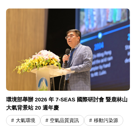
環境部舉辦 2026 年 7-SEAS 國際研討會 暨鹿林山
大氣背景站 20 週年慶
大氣環境
空氣品質資訊
移動污染源