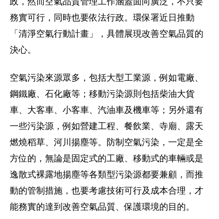
政，然而空氣品質管理工作涵蓋面向廣泛，不只要
務實可行，同時也要依法行政。環保署近日推動
「清淨空氣行動計畫」，具體展現改善空氣品質的
決心。
空氣污染來源眾多，包括大型工業源，例如電廠、
鋼鐵廠、石化廠等；移動污染源則包括柴油大貨
車、大客車、小客車、汽油車及機車等；另外還有
一些污染源，例如營建工程、餐飲業、寺廟、露天
燃燒稻草、河川揚塵等。防制空氣污染，一定是全
方位的，無論是固定式的工廠、移動式的車輛或是
逸散式裸露地揚塵等各類型污染源都要兼顧，而推
動的管制措施，也要考慮技術可行及成本合理，才
能務實的達到改善空氣品質、保護環境的目的。