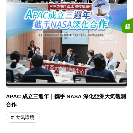
APAC 成立三週年｜攜手 NASA 深化亞洲大氣觀測
合作
大氣環境