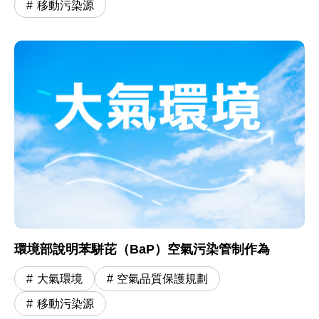
移動污染源
環境部說明苯駢芘（BaP）空氣污染管制作為
大氣環境
空氣品質保護規劃
移動污染源