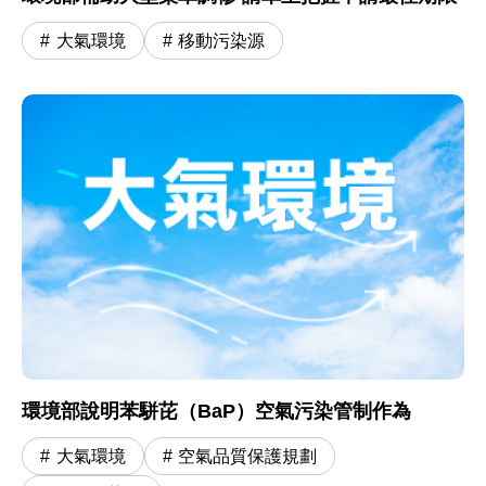
大氣環境
移動污染源
環境部說明苯駢芘（BaP）空氣污染管制作為
大氣環境
空氣品質保護規劃