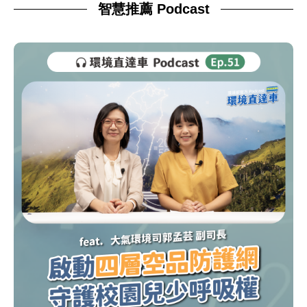
智慧推薦 Podcast