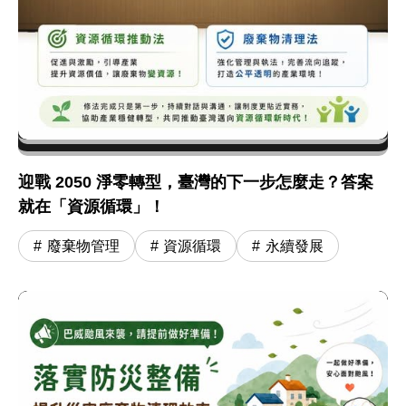
迎戰 2050 淨零轉型，臺灣的下一步怎麼走？答案
就在「資源循環」！
廢棄物管理
資源循環
永續發展