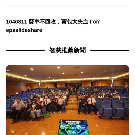
1040811 廢車不回收，荷包大失血
from
epaslideshare
智慧推薦新聞