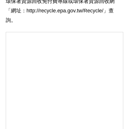
環保署資源回收免付費專線或環保署資源回收網
「網址：http://recycle.epa.gov.tw/Recycle/」查
詢。