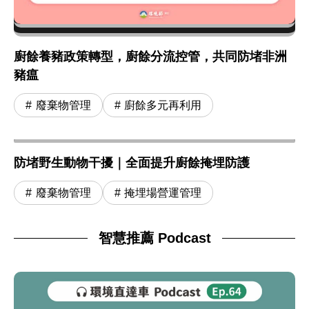
廚餘養豬政策轉型，廚餘分流控管，共同防堵非洲
豬瘟
廢棄物管理
廚餘多元再利用
防堵野生動物干擾｜全面提升廚餘掩埋防護
廢棄物管理
掩埋場營運管理
智慧推薦 Podcast