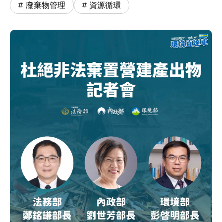
廢棄物管理
資源循環