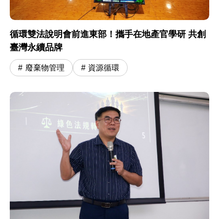
循環雙法說明會前進東部！攜手在地產官學研 共創
臺灣永續品牌
廢棄物管理
資源循環