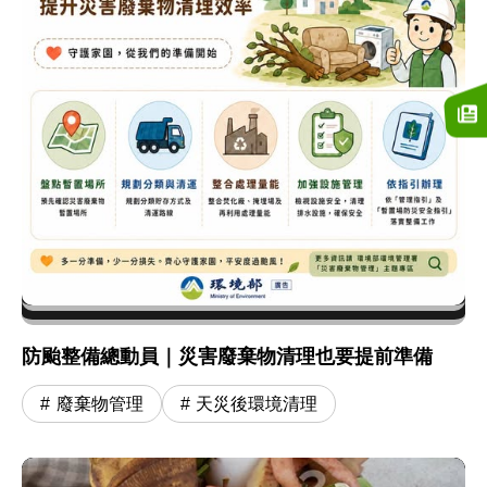
防颱整備總動員｜災害廢棄物清理也要提前準備
廢棄物管理
天災後環境清理