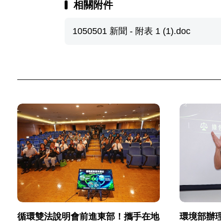
相關附件
1050501 新聞 - 附表 1 (1).doc
環境部辦
循環雙法說明會前進東部！攜手在地