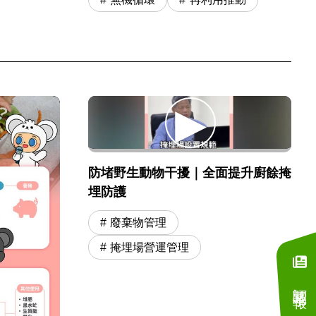
防堵野生動物干擾｜全面提升廚餘掩
埋防護
廢棄物管理
掩埋場營運管理
訂閱電子報