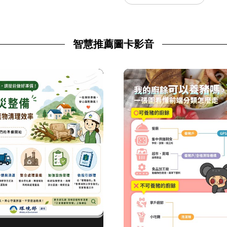
智慧推薦圖卡影音