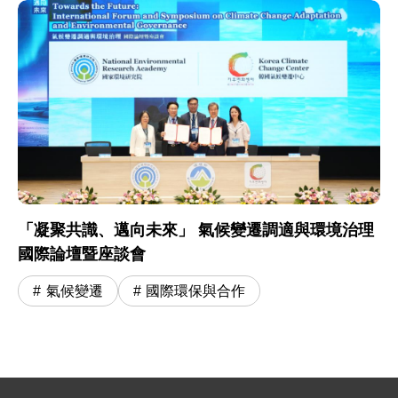
「凝聚共識、邁向未來」 氣候變遷調適與環境治理
國際論壇暨座談會
氣候變遷
國際環保與合作