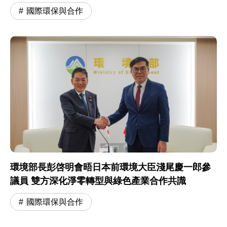
作交流
國際環保與合作
環境部長彭啓明會晤日本前環境大臣淺尾慶一郎參
議員 雙方深化淨零轉型與綠色產業合作共識
國際環保與合作