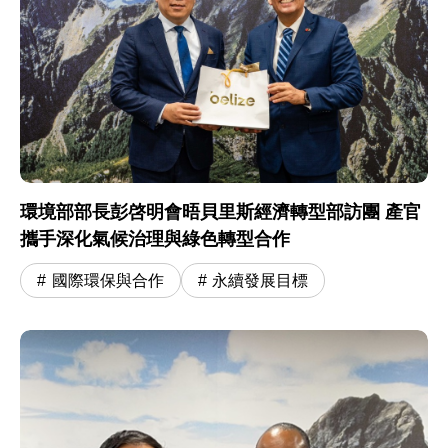
環境部部長彭啓明會晤貝里斯經濟轉型部訪團 產官
攜手深化氣候治理與綠色轉型合作
國際環保與合作
永續發展目標