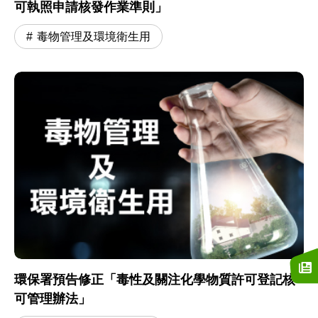
可執照申請核發作業準則」
毒物管理及環境衛生用
環保署預告修正「毒性及關注化學物質許可登記核
可管理辦法」