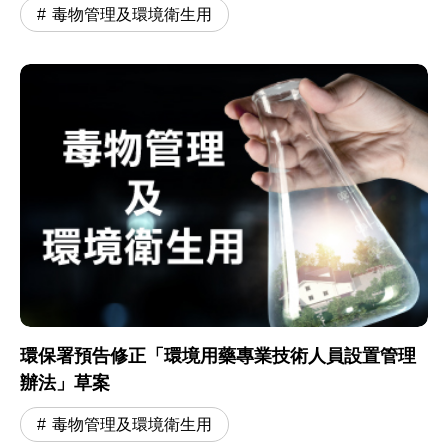
毒物管理及環境衛生用
環保署預告修正「環境用藥專業技術人員設置管理
辦法」草案
毒物管理及環境衛生用