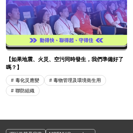
【如果地震、火災、空污同時發生，我們準備好了
嗎？】
毒化災應變
毒物管理及環境衛生用
聯防組織
:::