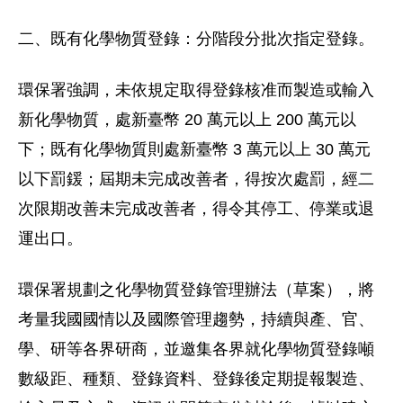
二、既有化學物質登錄：分階段分批次指定登錄。
環保署強調，未依規定取得登錄核准而製造或輸入
新化學物質，處新臺幣 20 萬元以上 200 萬元以
下；既有化學物質則處新臺幣 3 萬元以上 30 萬元
以下罰鍰；屆期未完成改善者，得按次處罰，經二
次限期改善未完成改善者，得令其停工、停業或退
運出口。
環保署規劃之化學物質登錄管理辦法（草案），將
考量我國國情以及國際管理趨勢，持續與產、官、
學、研等各界研商，並邀集各界就化學物質登錄噸
數級距、種類、登錄資料、登錄後定期提報製造、