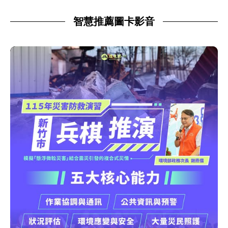
智慧推薦圖卡影音