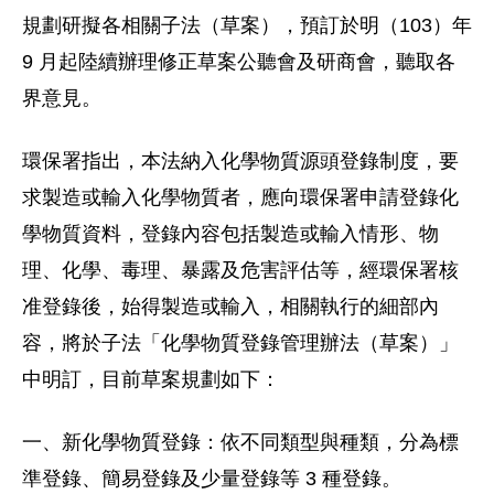
規劃研擬各相關子法（草案），預訂於明（103）年
9 月起陸續辦理修正草案公聽會及研商會，聽取各
界意見。
環保署指出，本法納入化學物質源頭登錄制度，要
求製造或輸入化學物質者，應向環保署申請登錄化
學物質資料，登錄內容包括製造或輸入情形、物
理、化學、毒理、暴露及危害評估等，經環保署核
准登錄後，始得製造或輸入，相關執行的細部內
容，將於子法「化學物質登錄管理辦法（草案）」
中明訂，目前草案規劃如下：
一、新化學物質登錄：依不同類型與種類，分為標
準登錄、簡易登錄及少量登錄等 3 種登錄。