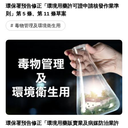
環保署預告修正「環境用藥許可證申請核發作業準
則」第 5 條、第 11 條草案
毒物管理及環境衛生用
環保署預告修正「環境用藥販賣業及病媒防治業許