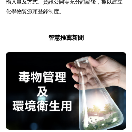
輸入量及方式、資訊公開等充分討論後，據以建立
化學物質源頭登錄制度。
智慧推薦新聞