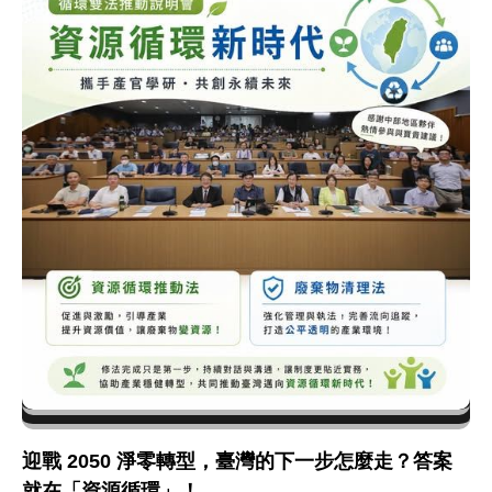
迎戰 2050 淨零轉型，臺灣的下一步怎麼走？答案
就在「資源循環」！