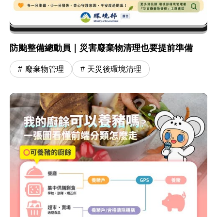
防颱整備總動員｜災害廢棄物清理也要提前準備
廢棄物管理
天災後環境清理