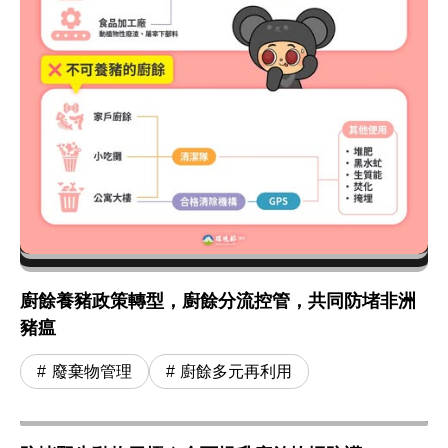
廚餘養豬政策轉型，廚餘分流控管，共同防堵非洲
豬瘟
廢棄物管理
廚餘多元再利用