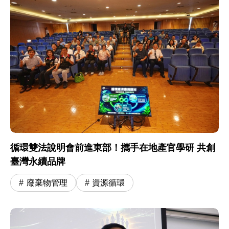
循環雙法說明會前進東部！攜手在地產官學研 共創
臺灣永續品牌
廢棄物管理
資源循環