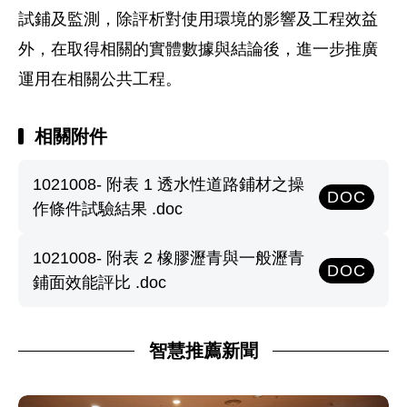
試鋪及監測，除評析對使用環境的影響及工程效益
外，在取得相關的實體數據與結論後，進一步推廣
運用在相關公共工程。
相關附件
1021008- 附表 1 透水性道路鋪材之操
DOC
作條件試驗結果 .doc
1021008- 附表 2 橡膠瀝青與一般瀝青
DOC
鋪面效能評比 .doc
智慧推薦新聞