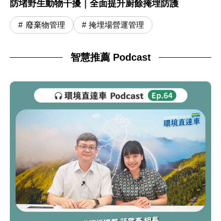
防堵野生動物干擾｜全面提升廚餘掩埋防護
廢棄物管理
掩埋場營運管理
智慧推薦 Podcast