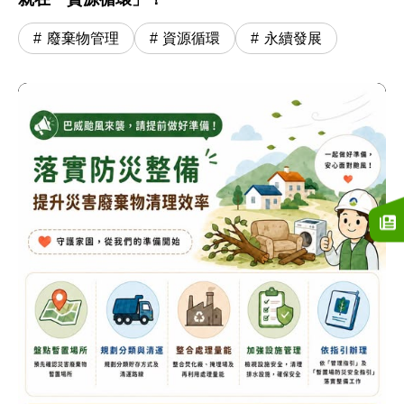
廢棄物管理
資源循環
永續發展