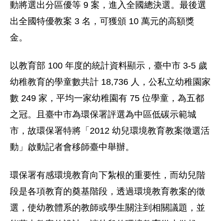
動將選出分區優等 9 案，進入全國總決選。最後選
出全國特優教案 3 名，可獲頒 10 萬元的高額獎
金。
以教育部 100 年度的統計資料顯示，臺中市 3-5 歲
幼稚教育的學童數共計 18,736 人，公私立幼稚園家
數 249 家，平均一家幼稚園有 75 位學童，為五都
之冠。且臺中市為環保署評選為中區低碳示範城
市，故環保署特將「2012 幼兒環境教育教案徵選活
動」啟動記者會移師臺中舉辦。
環保署有感環境教育向下紮根的重要性，而幼兒階
段是各項教育的奠基階段，透過環境教育教案的徵
選，使幼教體系的教師或學生關注到相關議題，並