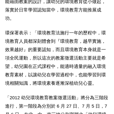
能藉由教案的設計，讓幼兒的環境教育從小做起，
落實於日常學習認知當中，環境教育方能推展成
功。
環保署表示：「環境教育法施行一年的歷程中，環
境教育人員都深刻體會到『環境教育，越早實施，
效果越好』的重要認知，而且環境教育本身就是一
項全民運動，所以這次的教案徵選活動主要就是希
望，幼兒園在正式課程中，能適時適量的融入環境
教育素材，以讓幼兒在學習過程中，也能學習到環
境相關知識，將環境素養逐漸深植幼兒心靈。
「2012 幼兒環境教育教案徵選活動」將分為三階段
進行，第一階段為分別於 6 月 27 日、7 月 5 日，7