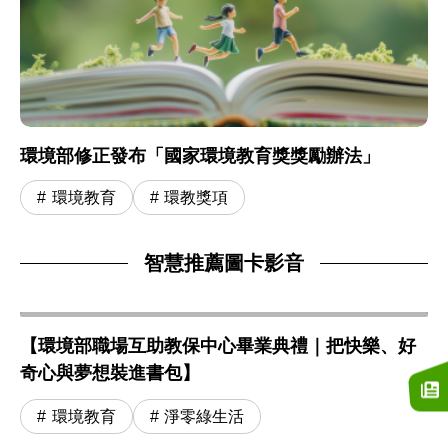
環境部修正發布「國家環境教育獎獎勵辦法」
環境教育
環教獎項
智慧推薦圖卡影音
【環境部職場互助教保中心畢業典禮｜把快樂、好
奇心與夢想裝進書包】
環境教育
淨零綠生活