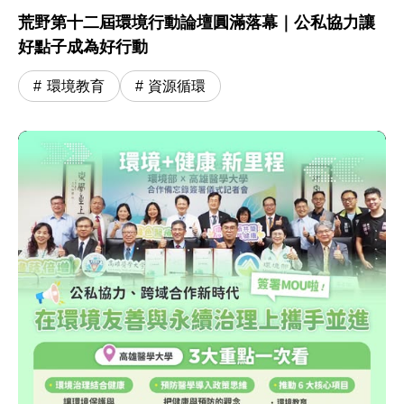
荒野第十二屆環境行動論壇圓滿落幕｜公私協力讓
好點子成為好行動
環境教育
資源循環