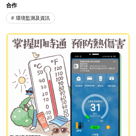
合作
環境監測及資訊