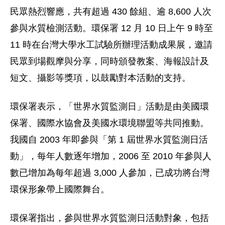
民眾熱烈響應，共有超過 430 餘組、逾 8,600 人次
參與水質檢測活動。環保署 12 月 10 日上午 9 時至
11 時在台灣大學水工試驗所辦理活動成果展，邀請
民眾到場觀摩與分享，同時頒發教案、海報設計及
短文、攝影等獎項，以鼓勵對本活動的支持。
環保署表示，「世界水質監測日」活動是由美國環
保署、國際水協會及美國水環境聯盟等共同推動。
我國自 2003 年即參與「第 1 屆世界水質監測日活
動」，每年人數逐年增加，2006 至 2010 年參與人
數已增加為每年超過 3,000 人參加，已成功將台灣
環保形象帶上國際舞台。
環保署指出，參與世界水質監測日活動對象，包括