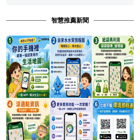
智慧推薦新聞