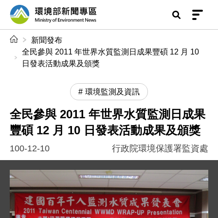
前往中央內容區塊
環境部新聞專區
:::
新聞發布
全民參與 2011 年世界水質監測日成果豐碩 12 月 10
日發表活動成果及頒獎
環境監測及資訊
全民參與 2011 年世界水質監測日成果
豐碩 12 月 10 日發表活動成果及頒獎
100-12-10
行政院環境保護署監資處