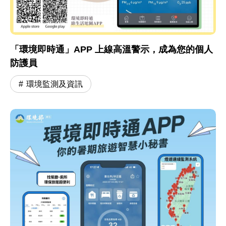
「環境即時通」APP 上線高溫警示，成為您的個人
防護員
環境監測及資訊