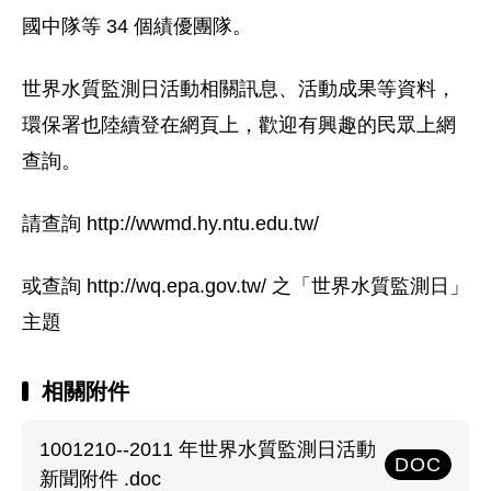
國中隊等 34 個績優團隊。
世界水質監測日活動相關訊息、活動成果等資料，
環保署也陸續登在網頁上，歡迎有興趣的民眾上網
查詢。
請查詢 http://wwmd.hy.ntu.edu.tw/
或查詢 http://wq.epa.gov.tw/ 之「世界水質監測日」
主題
相關附件
1001210--2011 年世界水質監測日活動
DOC
新聞附件 .doc