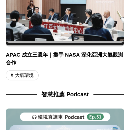
APAC 成立三週年｜攜手 NASA 深化亞洲大氣觀測
合作
大氣環境
智慧推薦 Podcast