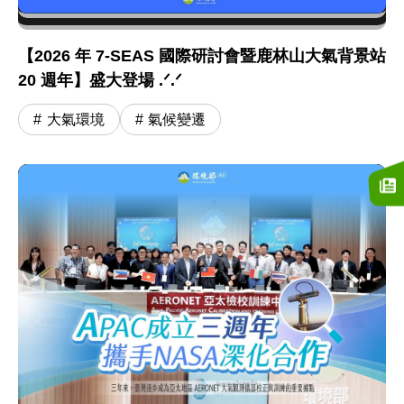
【2026 年 7-SEAS 國際研討會暨鹿林山大氣背景站
20 週年】盛大登場 .ᐟ.ᐟ
大氣環境
氣候變遷