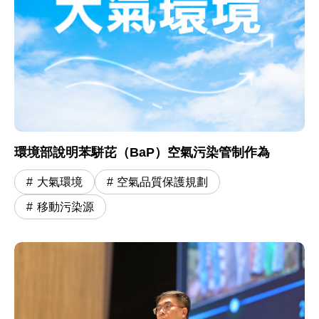
環境部說明苯駢芘（BaP）空氣污染管制作為
大氣環境
空氣品質保護規劃
移動污染源