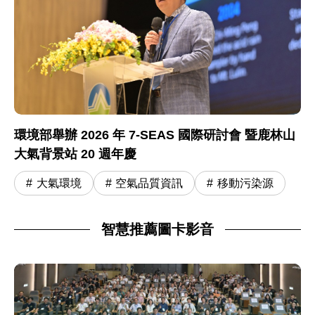
環境部舉辦 2026 年 7-SEAS 國際研討會 暨鹿林山
大氣背景站 20 週年慶
大氣環境
空氣品質資訊
移動污染源
智慧推薦圖卡影音