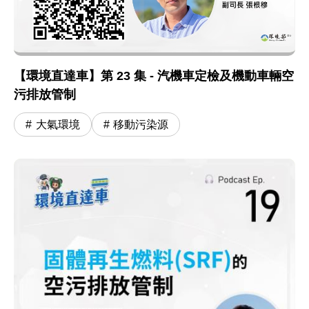
【環境直達車】第 23 集 - 汽機車定檢及機動車輛空
污排放管制
大氣環境
移動污染源