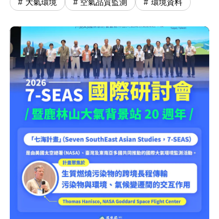
大氣環境
空氣品質監測
環境資料