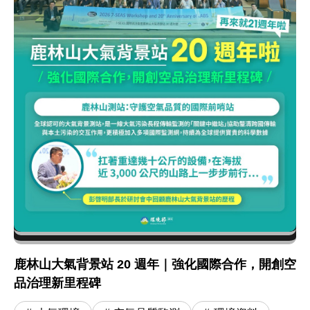
鹿林山大氣背景站 20 週年｜強化國際合作，開創空
品治理新里程碑