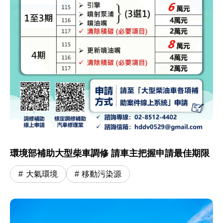
環境部補助大型柴車調修 請車主把握申請最佳期限
大氣環境
移動污染源