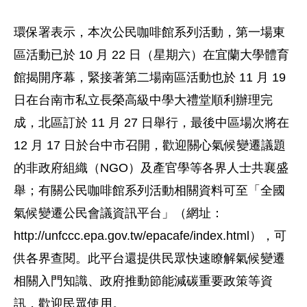
環保署表示，本次公民咖啡館系列活動，第一場東
區活動已於 10 月 22 日（星期六）在宜蘭大學體育
館揭開序幕，緊接著第二場南區活動也於 11 月 19
日在台南市私立長榮高級中學大禮堂順利辦理完
成，北區訂於 11 月 27 日舉行，最後中區場次將在
12 月 17 日於台中市召開，歡迎關心氣候變遷議題
的非政府組織（NGO）及產官學等各界人士共襄盛
舉；有關公民咖啡館系列活動相關資料可至「全國
氣候變遷公民會議資訊平台」（網址：
http://unfccc.epa.gov.tw/epacafe/index.html），可
供各界查閱。此平台還提供民眾快速瞭解氣候變遷
相關入門知識、政府推動節能減碳重要政策等資
訊，歡迎民眾使用。