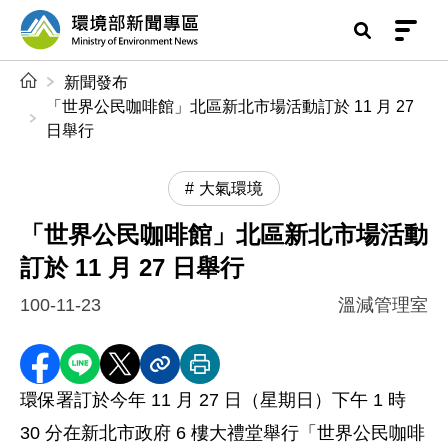
前往中央內容區塊
環境部新聞專區
:::
新聞發布
「世界公民咖啡館」北區新北市場活動訂於 11 月 27
日舉行
大氣環境
「世界公民咖啡館」北區新北市場活動
訂於 11 月 27 日舉行
100-11-23
溫減管理室
分享至 Facebook
分享到 LINE
分享到 X
分享內容連結
列印本頁
環保署訂於今年 11 月 27 日（星期日）下午 1 時
30 分在新北市政府 6 樓大禮堂舉行「世界公民咖啡