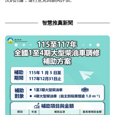
次的討論，進行意見回饋與評估。
智慧推薦新聞