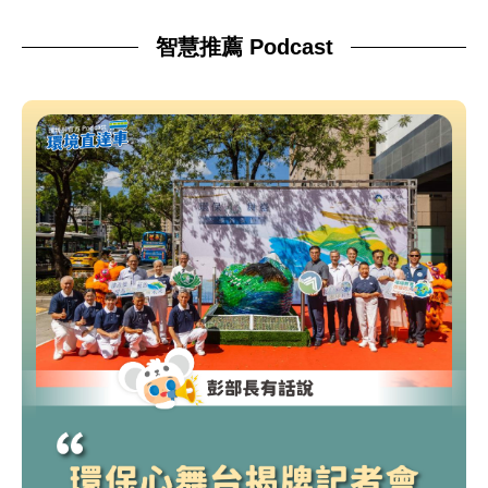
智慧推薦 Podcast