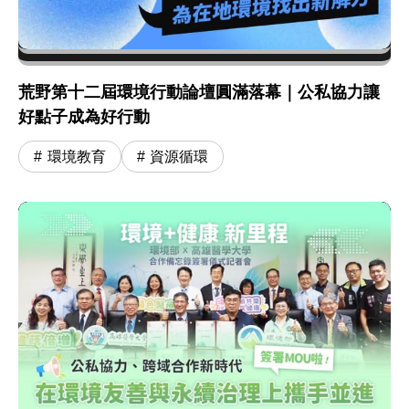
荒野第十二屆環境行動論壇圓滿落幕｜公私協力讓
好點子成為好行動
環境教育
資源循環