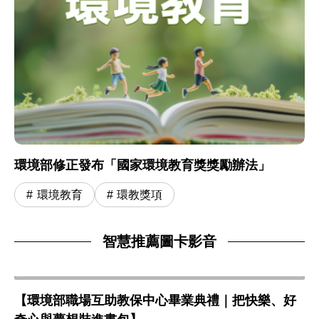
環境部修正發布「國家環境教育獎獎勵辦法」
環境教育
環教獎項
智慧推薦圖卡影音
【環境部職場互助教保中心畢業典禮｜把快樂、好