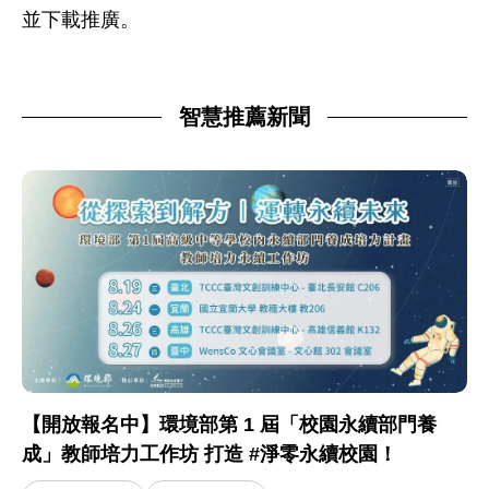
並下載推廣。
智慧推薦新聞
【開放報名中】環境部第 1 屆「校園永續部門養
成」教師培力工作坊 打造 #淨零永續校園！