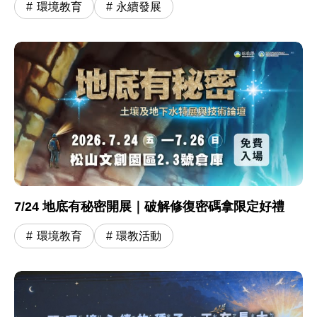
環境教育
永續發展
7/24 地底有秘密開展｜破解修復密碼拿限定好禮
環境教育
環教活動