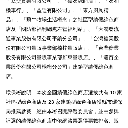
「立交實業有限公司」、「嘉友綠商店」、「友和
機車行」、「益詮有限公司」、「東方廚具精
品」、「飛牛牧場生活概念」之社區型績優綠色商
店及「國防部福利總處左營福利站」、「大潤發流
通事業股份有限公司平鎮分公司」、「台灣糖業股
份有限公司量販事業部楠梓量販店」、「台灣糖業
股份有限公司量販事業部屏東量販店」、「遠百企
業股份有限公司楊梅分公司」連鎖型績優綠色商
店。
環保署說明，本次全國績優綠色商店選拔共有 10 家
社區型綠色商店及 23 家連鎖型綠色商店獲縣市環保
局推薦參賽，經由本署召開評選委員會，並由參與
評選的績優綠色商店中依網路票選得票數排名、販