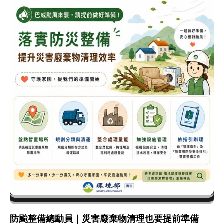
防颱整備總動員｜災害廢棄物清理也要提前準備