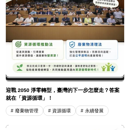
迎戰 2050 淨零轉型，臺灣的下一步怎麼走？答案
就在「資源循環」！
廢棄物管理
資源循環
永續發展