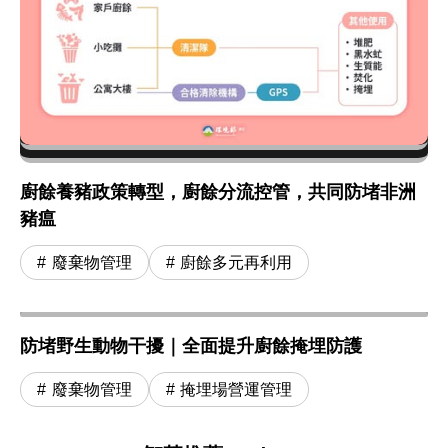
廚餘養豬政策轉型，廚餘分流控管，共同防堵非洲
豬瘟
廢棄物管理
廚餘多元再利用
防堵野生動物干擾｜全面提升廚餘掩埋防護
廢棄物管理
掩埋場營運管理