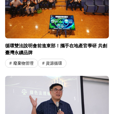
循環雙法說明會前進東部！攜手在地產官學研 共創
臺灣永續品牌
廢棄物管理
資源循環