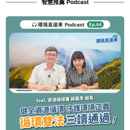
智慧推薦 Podcast