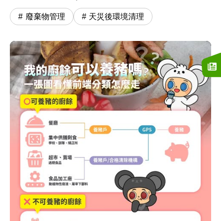
廢棄物管理
天災後環境清理