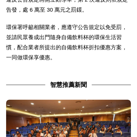
告發，處 6 萬至 30 萬元之罰鍰。
環保署呼籲相關業者，應遵守公告規定以免受罰，
並請民眾養成出門隨身自備飲料杯的環保生活習
慣，配合業者所提出的自備飲料杯折扣優惠方案，
一同做環保享優惠。
智慧推薦新聞