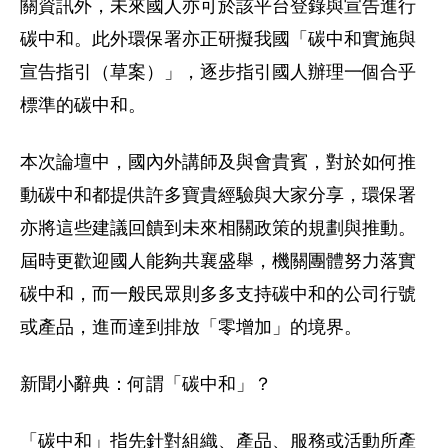
關資訊外，未來國人亦可於該平台登錄與宣告進行
碳中和。此外環保署亦正研擬我國「碳中和實施與
宣告指引（草案）」，逐步指引國人辦理一個合乎
標準的碳中和。
本次論壇中，國內外講師及與會貴賓，對於如何推
動碳中和都提供許多寶貴經驗與大家分享，環保署
亦將這些建議回饋到未來相關政策的規劃與推動。
屆時更歡迎國人能夠共襄盛舉，機關團體努力落實
碳中和，而一般民眾則多多支持碳中和的公司行號
或產品，進而達到排放「零增加」的境界。
新聞小辭典：何謂「碳中和」？
「碳中和」指先針對組織、產品、服務或活動所產