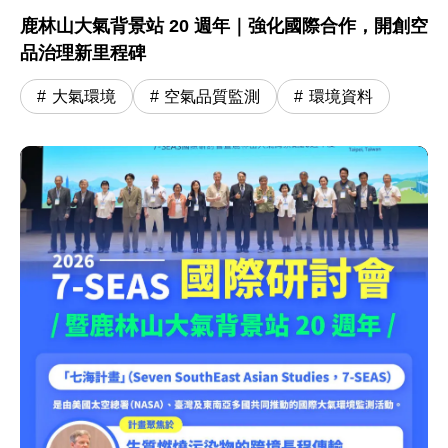
鹿林山大氣背景站 20 週年｜強化國際合作，開創空
品治理新里程碑
大氣環境
空氣品質監測
環境資料