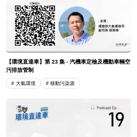
【環境直達車】第 23 集 - 汽機車定檢及機動車輛空
污排放管制
大氣環境
移動污染源