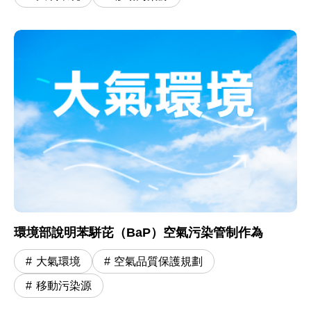
環境部說明苯駢芘（BaP）空氣污染管制作為
大氣環境
空氣品質保護規劃
移動污染源