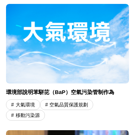
環境部說明苯駢芘（BaP）空氣污染管制作為
大氣環境
空氣品質保護規劃
移動污染源