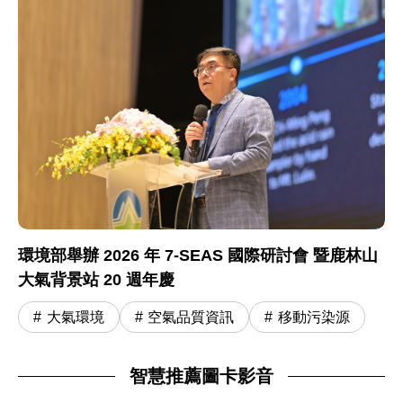
環境部舉辦 2026 年 7-SEAS 國際研討會 暨鹿林山
大氣背景站 20 週年慶
大氣環境
空氣品質資訊
移動污染源
智慧推薦圖卡影音