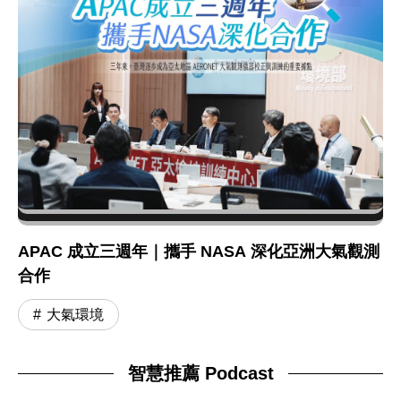
APAC 成立三週年｜攜手 NASA 深化亞洲大氣觀測
合作
大氣環境
智慧推薦 Podcast