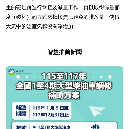
生的碳足跡進行盤查及減量工作，再以取得減量額
度（碳權）的方式來抵換無法避免的排放量，使得
大氣中的溫室氣體沒有淨增加。
智慧推薦新聞