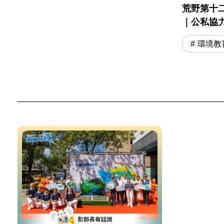
荒野第十
｜公私協
環境教