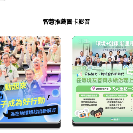
智慧推薦圖卡影音