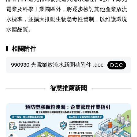
電業及科學工業園區外，將逐步檢討其他產業放流
水標準，並擴大推動生物急毒性管制，以維護環境
水體品質。
相關附件
990930 光電業放流水新聞稿附件 .doc
DOC
智慧推薦新聞