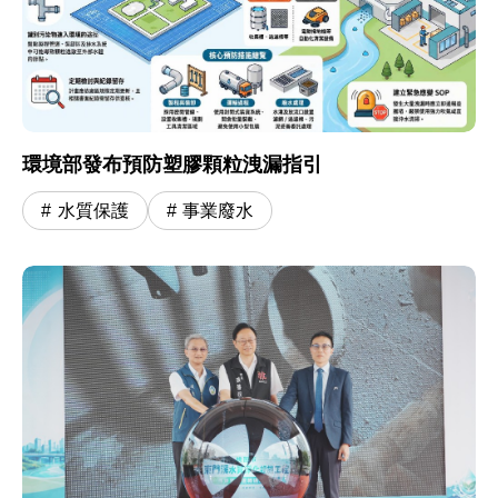
環境部發布預防塑膠顆粒洩漏指引
水質保護
事業廢水