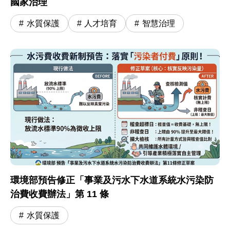
國家治理
水質保護
人才培育
智慧治理
環境部預告修正「事業及污水下水道系統水污染防
治費收費辦法」第 11 條
水質保護