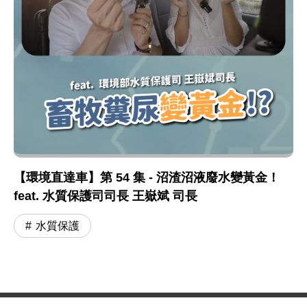
【環境直達車】第 54 集 - 沼渣沼液廢水變黃金！
feat. 水質保護司司長 王嶽斌 司長
水質保護