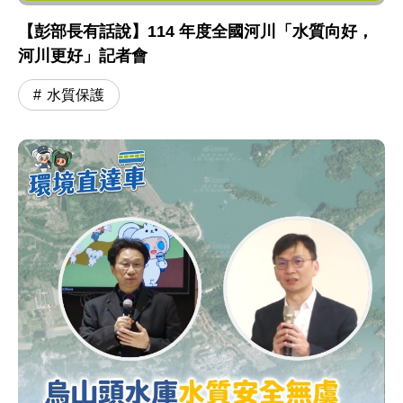
【彭部長有話說】114 年度全國河川「水質向好，
河川更好」記者會
水質保護