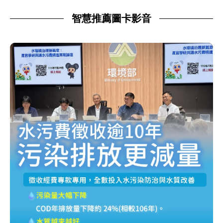
智慧推薦圖卡影音