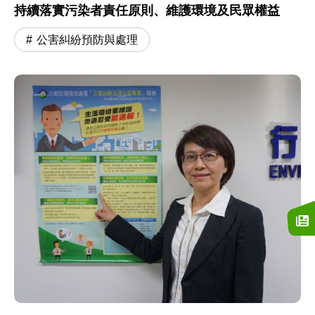
持續落實污染者責任原則、維護環境及民眾權益
公害糾紛預防與處理