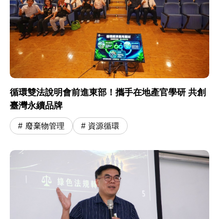
循環雙法說明會前進東部！攜手在地產官學研 共創
臺灣永續品牌
廢棄物管理
資源循環