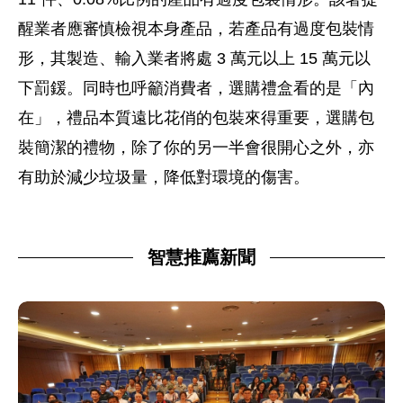
醒業者應審慎檢視本身產品，若產品有過度包裝情
形，其製造、輸入業者將處 3 萬元以上 15 萬元以
下罰鍰。同時也呼籲消費者，選購禮盒看的是「內
在」，禮品本質遠比花俏的包裝來得重要，選購包
裝簡潔的禮物，除了你的另一半會很開心之外，亦
有助於減少垃圾量，降低對環境的傷害。
智慧推薦新聞