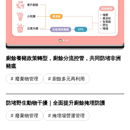
廚餘養豬政策轉型，廚餘分流控管，共同防堵非洲
豬瘟
廢棄物管理
廚餘多元再利用
防堵野生動物干擾｜全面提升廚餘掩埋防護
廢棄物管理
掩埋場營運管理