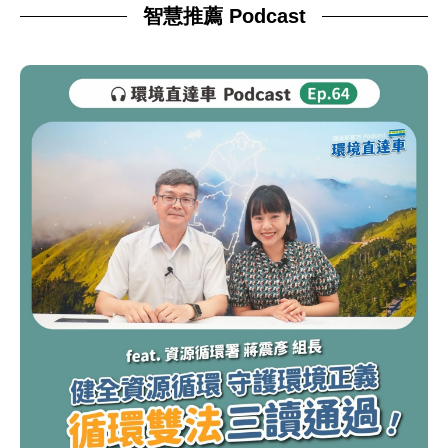
智慧推薦 Podcast