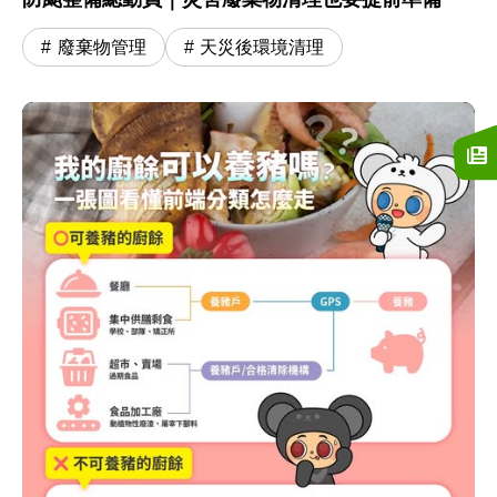
廢棄物管理
天災後環境清理