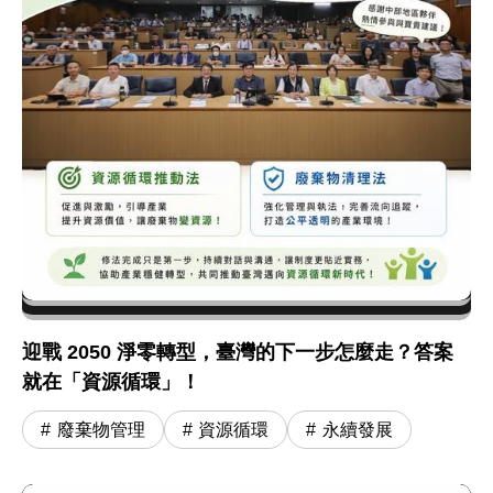
迎戰 2050 淨零轉型，臺灣的下一步怎麼走？答案
就在「資源循環」！
廢棄物管理
資源循環
永續發展