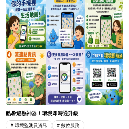
酷暑避熱神器！環境即時通升級
環境監測及資訊
數位服務