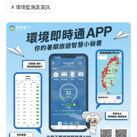
環境監測及資訊