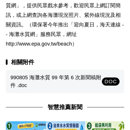
質網」，提供民眾戲水參考，歡迎民眾上網訂閱簡
訊，或上網查詢各海灘現況照片、紫外線現況及相
關資訊。（環保署今年推出「迎向夏日，海天連線 -
- 海灘水質網」服務民眾，網址
http://www.epa.gov.tw/beach）
相關附件
990805 海灘水質 99 年第 6 次新聞稿附
DOC
件 .doc
智慧推薦新聞