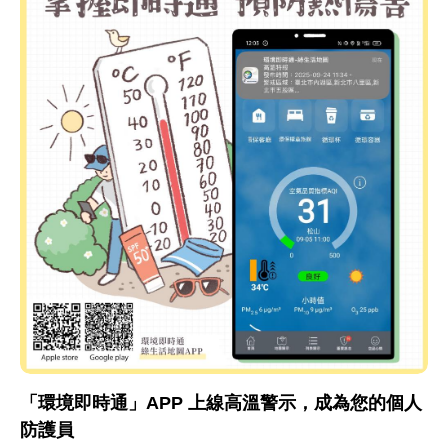
「環境即時通」APP 上線高溫警示，成為您的個人
防護員