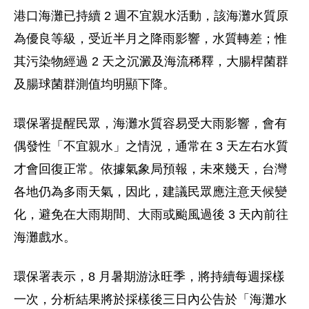
港口海灘已持續 2 週不宜親水活動，該海灘水質原
為優良等級，受近半月之降雨影響，水質轉差；惟
其污染物經過 2 天之沉澱及海流稀釋，大腸桿菌群
及腸球菌群測值均明顯下降。
環保署提醒民眾，海灘水質容易受大雨影響，會有
偶發性「不宜親水」之情況，通常在 3 天左右水質
才會回復正常。依據氣象局預報，未來幾天，台灣
各地仍為多雨天氣，因此，建議民眾應注意天候變
化，避免在大雨期間、大雨或颱風過後 3 天內前往
海灘戲水。
環保署表示，8 月暑期游泳旺季，將持續每週採樣
一次，分析結果將於採樣後三日內公告於「海灘水