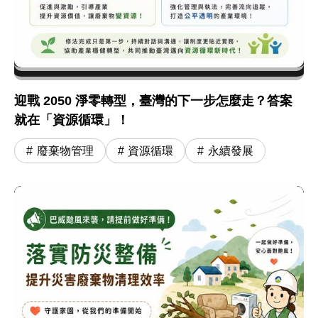
迎戰 2050 淨零轉型，臺灣的下一步怎麼走？答案
就在「資源循環」！
廢棄物管理
資源循環
永續發展