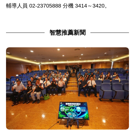
輔導人員 02-23705888 分機 3414～3420。
智慧推薦新聞