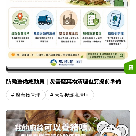
防颱整備總動員｜災害廢棄物清理也要提前準備
廢棄物管理
天災後環境清理