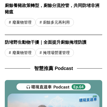
廚餘養豬政策轉型，廚餘分流控管，共同防堵非洲
豬瘟
廢棄物管理
廚餘多元再利用
防堵野生動物干擾｜全面提升廚餘掩埋防護
廢棄物管理
掩埋場營運管理
智慧推薦 Podcast