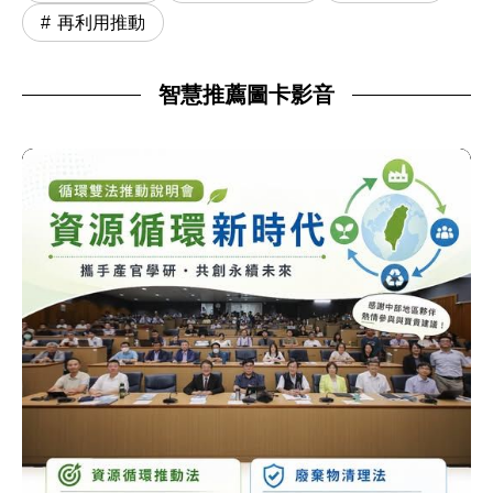
再利用推動
智慧推薦圖卡影音