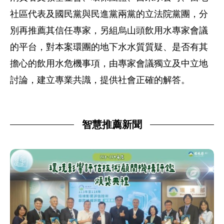
社區代表及國民黨與民進黨兩黨的立法院黨團，分
別再推薦其信任專家，另組烏山頭飲用水專家會議
的平台，對本案環團的地下水水質質疑、是否有其
擔心的飲用水危機事項，由專家會議獨立及中立地
討論，建立專業共識，提供社會正確的解答。
智慧推薦新聞