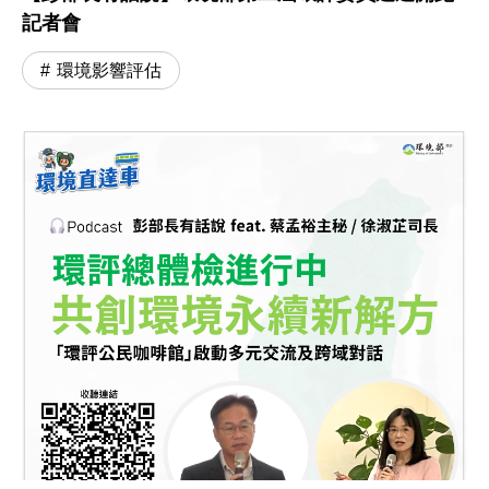
記者會
環境影響評估