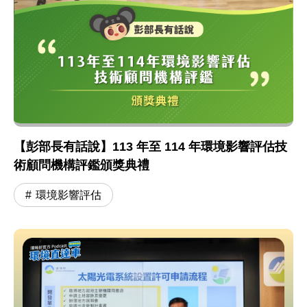
【彭部長有話說】113 年至 114 年環境影響評估技
術顧問機構評鑑頒獎典禮
環境影響評估