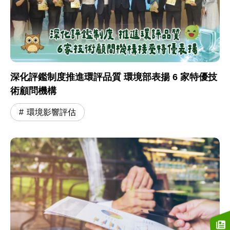
深化評鑑制度推進環評品質 環境部表揚 6 家特優技
術顧問機構
環境影響評估