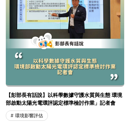
【彭部長有話說】以科學數據守護水質與生態 環境
部啟動太陽光電環評認定標準檢討作業」記者會
環境影響評估