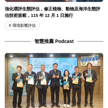
強化環評生態評估，修正植物、動物及海洋生態評
估技術規範，115 年 12 月 1 日施行
環境影響評估
智慧推薦 Podcast