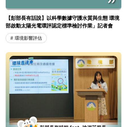
【彭部長有話說】以科學數據守護水質與生態 環境
部啟動太陽光電環評認定標準檢討作業」記者會
環境影響評估