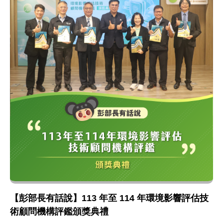
【彭部長有話說】113 年至 114 年環境影響評估技
術顧問機構評鑑頒獎典禮