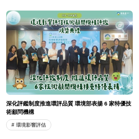
深化評鑑制度推進環評品質 環境部表揚 6 家特優技
術顧問機構
環境影響評估