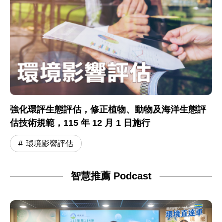
強化環評生態評估，修正植物、動物及海洋生態評
估技術規範，115 年 12 月 1 日施行
環境影響評估
智慧推薦 Podcast