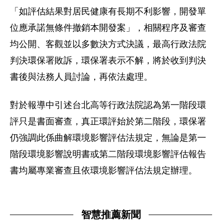
「如評估結果對居民健康有長期不利影響，開發單
位應承諾無條件撤銷本開發案」，相關程序及審查
均公開、客觀並以多數決方式決議，最高行政法院
判決環保署敗訴，環保署表示不解，將於收到判決
書後與法務人員討論，再依法處理。
對於報導中引述台北高等行政法院認為第一階段環
評只是書面審查，真正環評始於第二階段，環保署
仍強調此係曲解環境影響評估法規定，無論是第一
階段環境影響說明書或第二階段環境影響評估報告
書均屬專業審查且依環境影響評估法規定辦理。
智慧推薦新聞