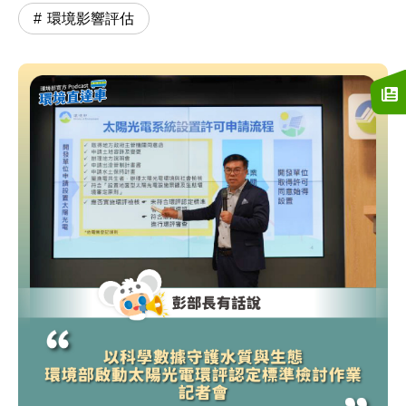
環境影響評估