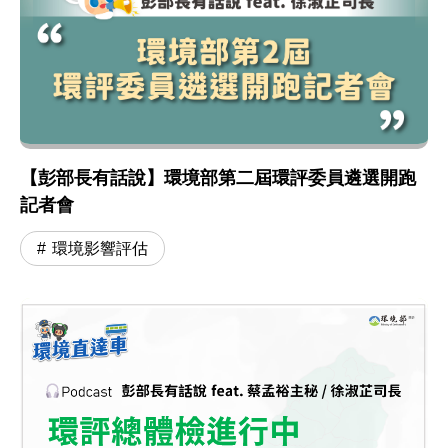
【彭部長有話說】環境部第二屆環評委員遴選開跑
記者會
環境影響評估