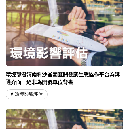
環境部澄清南科沙崙園區開發案生態協作平台為溝
通介面，絕非為開發單位背書
環境影響評估