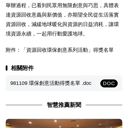
舉辦過程，已看到民眾用無限創意與巧思，具體表
達資源回收意義與新價值，亦期望全民從生活落實
資源回收，減緩地球暖化與資源的日益消耗，讓環
境資源永續，一起用行動愛護地球。
附件：「資源回收環保創意系列活動」得獎名單
相關附件
981109 環保創意活動得獎名單 .doc
DOC
智慧推薦新聞