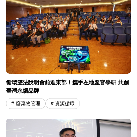
循環雙法說明會前進東部！攜手在地產官學研 共創
臺灣永續品牌
廢棄物管理
資源循環