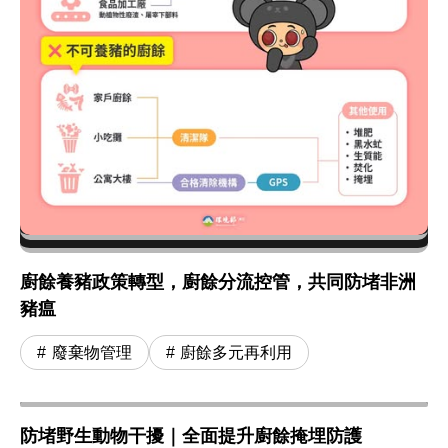
廚餘養豬政策轉型，廚餘分流控管，共同防堵非洲
豬瘟
廢棄物管理
廚餘多元再利用
防堵野生動物干擾｜全面提升廚餘掩埋防護