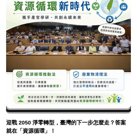
迎戰 2050 淨零轉型，臺灣的下一步怎麼走？答案
就在「資源循環」！