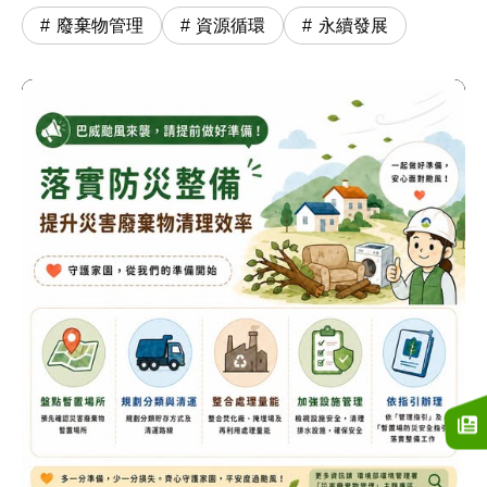
廢棄物管理
資源循環
永續發展