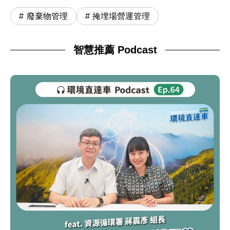
廢棄物管理
掩埋場營運管理
智慧推薦 Podcast