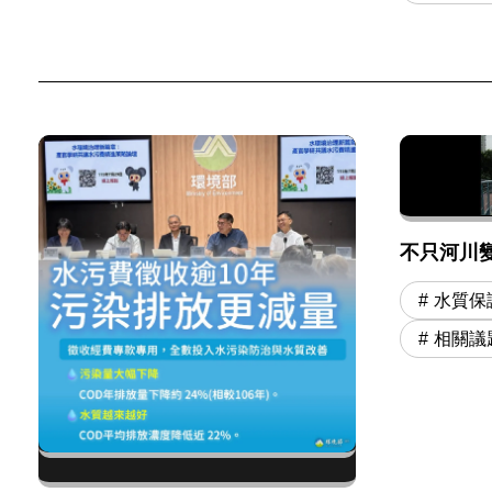
不只河川
水質保
相關議