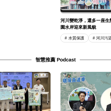
河川變乾淨，還多一座生
園水岸迎來新風貌
水質保護
河川污
智慧推薦 Podcast