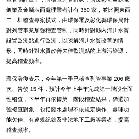
鍍業及金屬表面處理業者計有 350 家，並比照東西
二三圳稽查專案模式，由環保署及彰化縣環保局針
對列管事業加強稽查管制，同時針對縣內河川水質
設置監測點進行監測，以瞭解河川水質改善的情
形，同時針對水質改善欠佳監測點的上游污染源，
提高稽查頻率。
環保署復表示，今年第一季已稽查列管事業 206 廠
次、告發 15 件，預計今年上半年完成第一階段全面
性稽查，下半年再依據第一階段稽查結果，篩選加
強複查對象，包括廢水處理不依規定操作、處理功
能欠佳、有違規紀錄及非法地下工廠等業者，提高
稽查頻率。