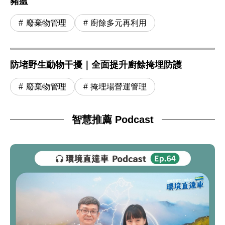
豬瘟
廢棄物管理
廚餘多元再利用
防堵野生動物干擾｜全面提升廚餘掩埋防護
廢棄物管理
掩埋場營運管理
智慧推薦 Podcast