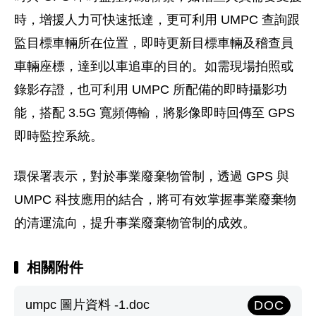
時，增援人力可快速抵達，更可利用 UMPC 查詢跟
監目標車輛所在位置，即時更新目標車輛及稽查員
車輛座標，達到以車追車的目的。如需現場拍照或
錄影存證，也可利用 UMPC 所配備的即時攝影功
能，搭配 3.5G 寬頻傳輸，將影像即時回傳至 GPS
即時監控系統。
環保署表示，對於事業廢棄物管制，透過 GPS 與
UMPC 科技應用的結合，將可有效掌握事業廢棄物
的清運流向，提升事業廢棄物管制的成效。
相關附件
umpc 圖片資料 -1.doc
DOC