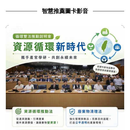
智慧推薦圖卡影音