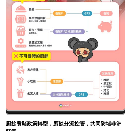
廚餘養豬政策轉型，廚餘分流控管，共同防堵非洲