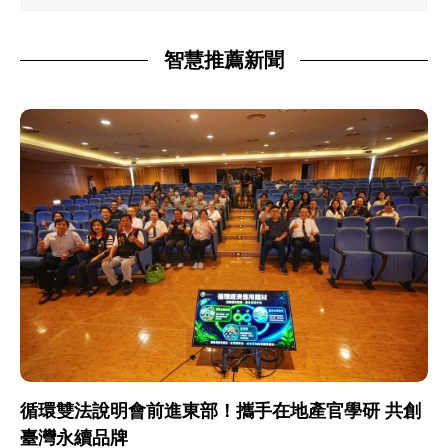
智慧推薦新聞
循環雙法說明會前進東部！攜手在地產官學研 共創
臺灣永續品牌