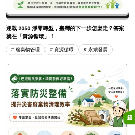
迎戰 2050 淨零轉型，臺灣的下一步怎麼走？答案
就在「資源循環」！
廢棄物管理
資源循環
永續發展