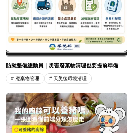
防颱整備總動員｜災害廢棄物清理也要提前準備
廢棄物管理
天災後環境清理