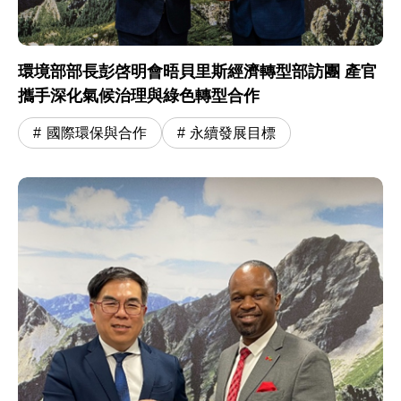
環境部部長彭啓明會晤貝里斯經濟轉型部訪團 產官
攜手深化氣候治理與綠色轉型合作
國際環保與合作
永續發展目標