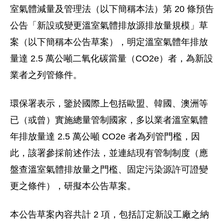
室氣體減量及管理法（以下簡稱本法）第 20 條預告
公告「新設或變更溫室氣體排放源排放量規模」草
案（以下簡稱本公告草案），明定溫室氣體年排放
量達 2.5 萬公噸二氧化碳當量（CO2e）者，為新設
業者之列管條件。
環保署表示，鑒於國際上包括歐盟、韓國、澳洲等
已（或曾）實施總量管制國家，多以業者溫室氣體
年排放量達 2.5 萬公噸 CO2e 者為列管門檻，因
此，該署參採前述作法，並連結現有管制制度（應
盤查溫室氣體排放量之門檻、固定污染源許可證變
更之條件），研擬本公告草案。
本公告草案內容共計 2 項，包括訂定新設工廠之納