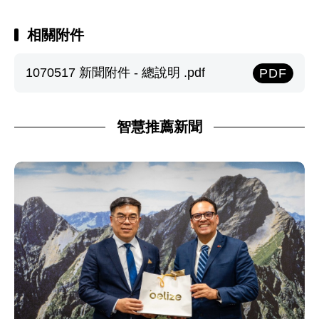
相關附件
1070517 新聞附件 - 總說明 .pdf
PDF
智慧推薦新聞