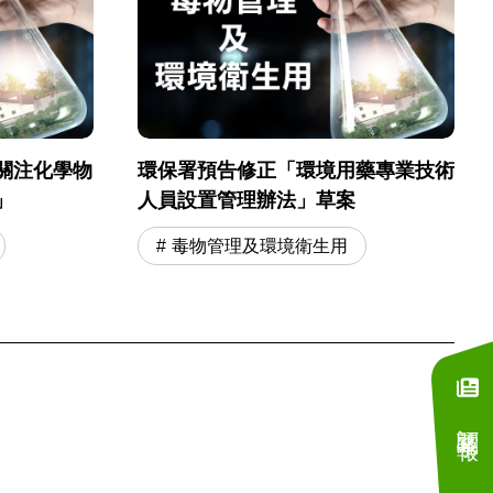
關注化學物
環保署預告修正「環境用藥專業技術
」
人員設置管理辦法」草案
毒物管理及環境衛生用
訂閱電子報