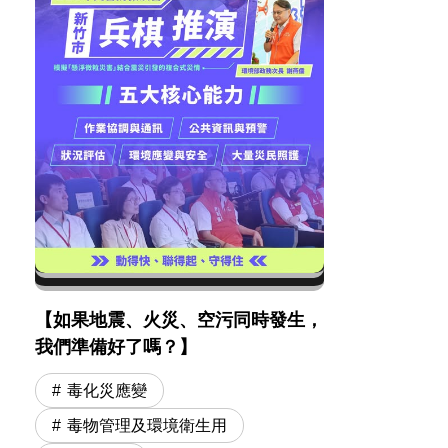
【如果地震、火災、空污同時發生，
我們準備好了嗎？】
毒化災應變
毒物管理及環境衛生用