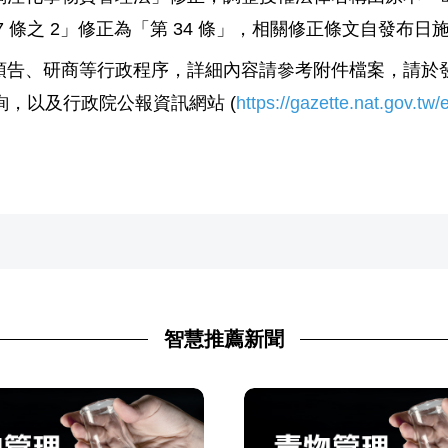
 條之 2」修正為「第 34 條」，相關修正條文自發布日
告、研商等行政程序，詳細內容請參考附件檔案，請於發
詢，以及行政院公報資訊網站 (
https://gazette.nat.gov.tw/
智慧推薦新聞