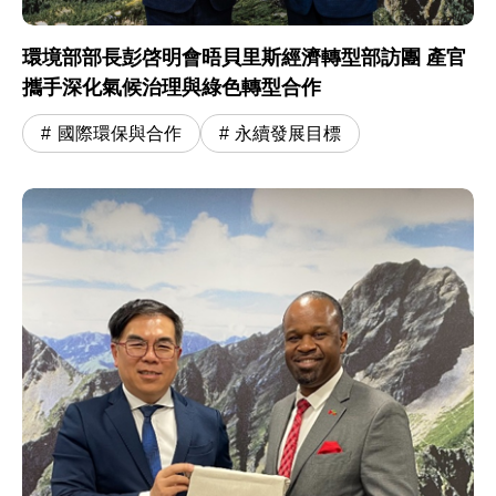
環境部部長彭啓明會晤貝里斯經濟轉型部訪團 產官
攜手深化氣候治理與綠色轉型合作
國際環保與合作
永續發展目標