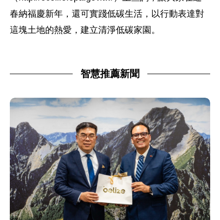
春納福慶新年，還可實踐低碳生活，以行動表達對
這塊土地的熱愛，建立清淨低碳家園。
智慧推薦新聞