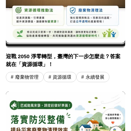
迎戰 2050 淨零轉型，臺灣的下一步怎麼走？答案
就在「資源循環」！
廢棄物管理
資源循環
永續發展