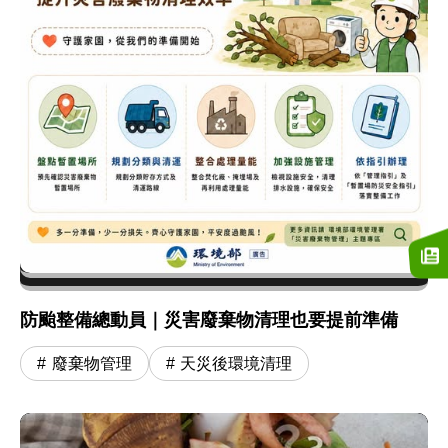
防颱整備總動員｜災害廢棄物清理也要提前準備
廢棄物管理
天災後環境清理