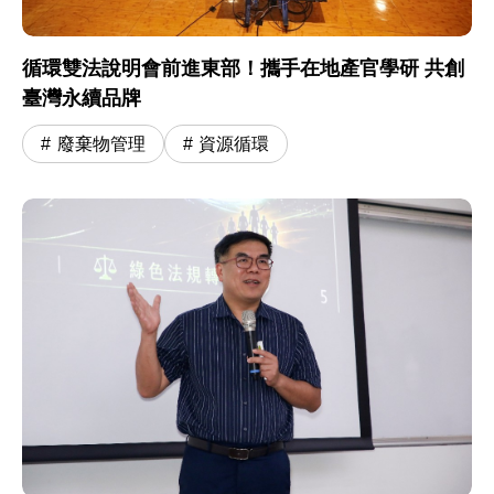
循環雙法說明會前進東部！攜手在地產官學研 共創
臺灣永續品牌
廢棄物管理
資源循環