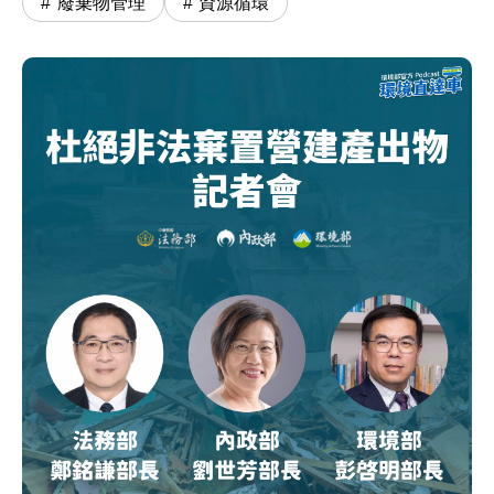
廢棄物管理
資源循環