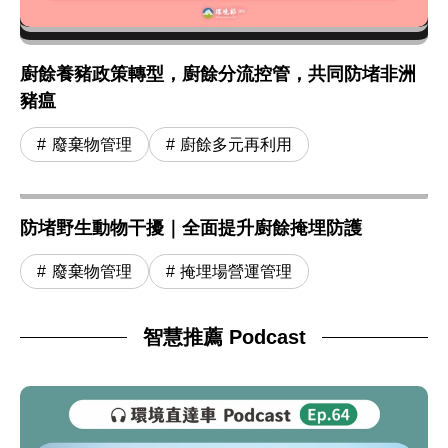
廚餘養豬政策轉型，廚餘分流控管，共同防堵非洲
豬瘟
廢棄物管理
廚餘多元再利用
防堵野生動物干擾｜全面提升廚餘掩埋防護
廢棄物管理
掩埋場營運管理
智慧推薦 Podcast