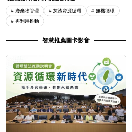
廢棄物管理
灰渣資源循環
無機循環
再利用推動
智慧推薦圖卡影音