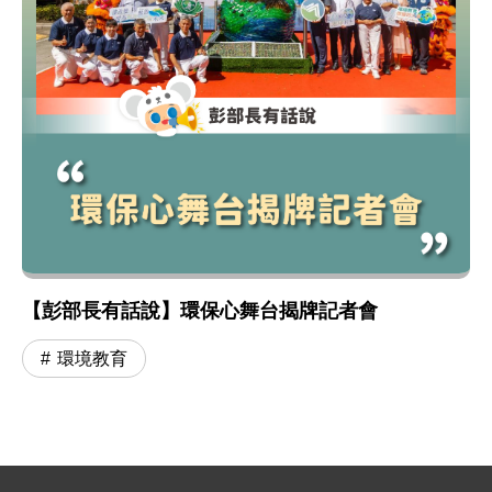
【彭部長有話說】環保心舞台揭牌記者會
環境教育