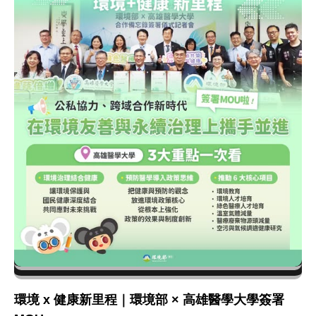
環境 x 健康新里程｜環境部 × 高雄醫學大學簽署