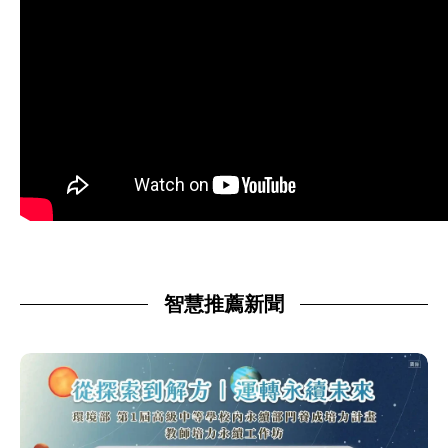
智慧推薦新聞