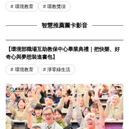
環境教育
環教獎項
智慧推薦圖卡影音
【環境部職場互助教保中心畢業典禮｜把快樂、好
奇心與夢想裝進書包】
環境教育
淨零綠生活