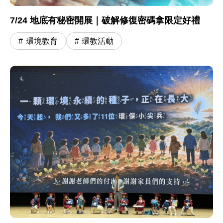
7/24 地底有秘密開展｜破解修復密碼拿限定好禮
環境教育
環教活動