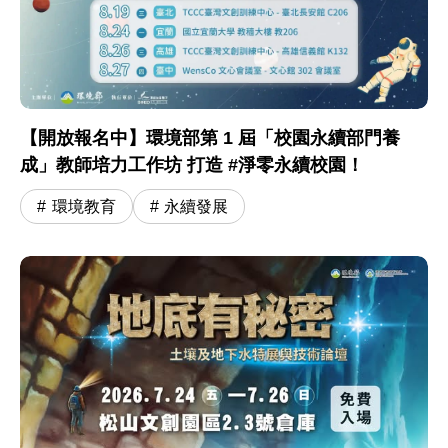
【開放報名中】環境部第 1 屆「校園永續部門養
成」教師培力工作坊 打造 #淨零永續校園！
環境教育
永續發展