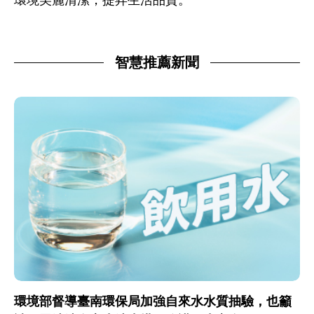
環境美麗清潔，提昇生活品質。
智慧推薦新聞
環境部督導臺南環保局加強自來水水質抽驗，也籲