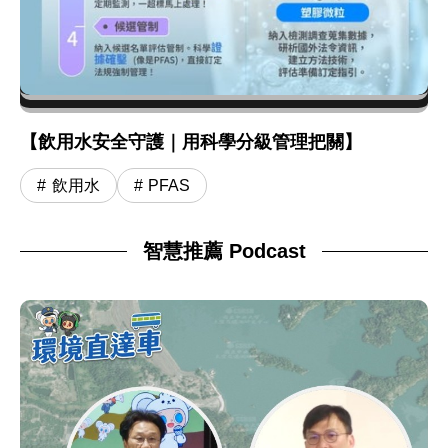
【飲用水安全守護｜用科學分級管理把關】
飲用水
PFAS
智慧推薦 Podcast