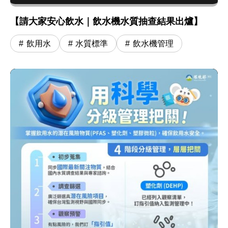
【請大家安心飲水｜飲水機水質抽查結果出爐】
飲用水
水質標準
飲水機管理