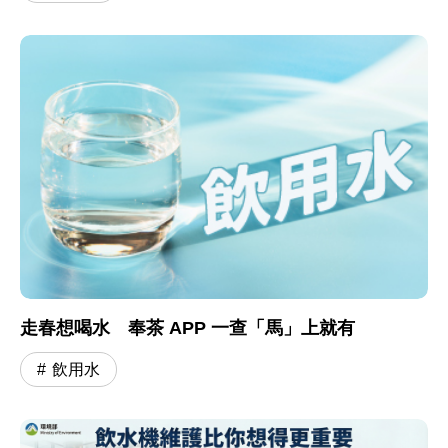
走春想喝水 奉茶 APP 一查「馬」上就有
飲用水