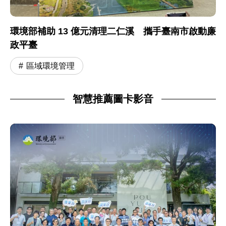
環境部補助 13 億元清理二仁溪 攜手臺南市啟動廉
政平臺
區域環境管理
智慧推薦圖卡影音