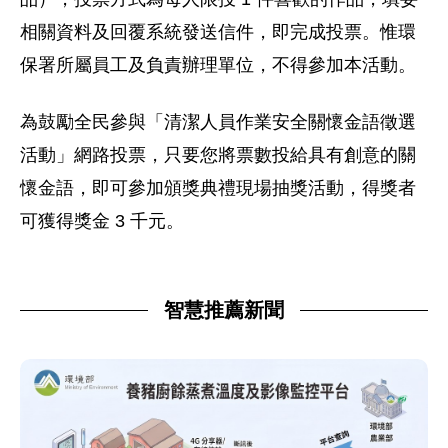
相關資料及回覆系統發送信件，即完成投票。惟環
保署所屬員工及負責辦理單位，不得參加本活動。
為鼓勵全民參與「清潔人員作業安全關懷金語徵選
活動」網路投票，只要您將票數投給具有創意的關
懷金語，即可參加頒獎典禮現場抽獎活動，得獎者
可獲得獎金 3 千元。
智慧推薦新聞