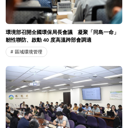
環境部召開全國環保局長會議 凝聚「同島一命」
韌性聯防、啟動 40 度高溫跨部會調適
區域環境管理