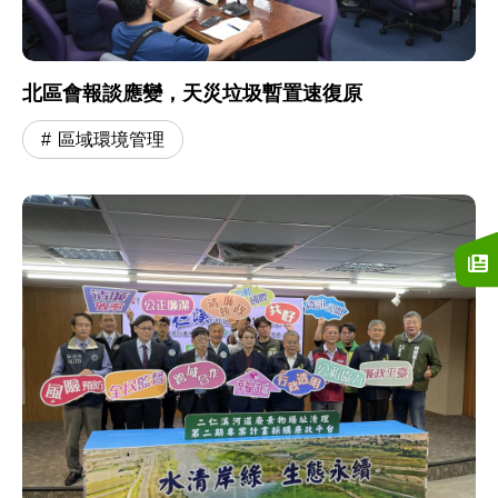
北區會報談應變，天災垃圾暫置速復原
區域環境管理