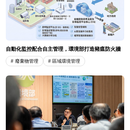
自動化監控配合自主管理，環境部打造豬瘟防火牆
廢棄物管理
區域環境管理