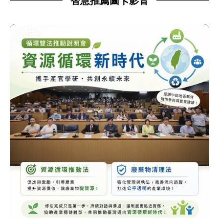
智慧推薦圖卡影音