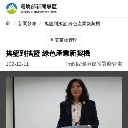
前往中央內容區塊
環境部新聞專區
:::
新聞發布
搖籃到搖籃 綠色產業新契機
廢棄物管理
搖籃到搖籃 綠色產業新契機
102-12-11
行政院環境保護署廢管處