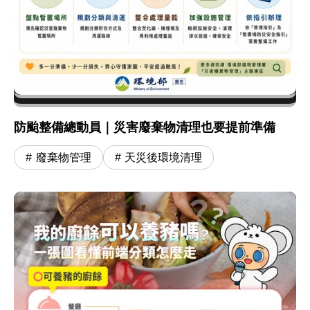
防颱整備總動員｜災害廢棄物清理也要提前準備
廢棄物管理
天災後環境清理