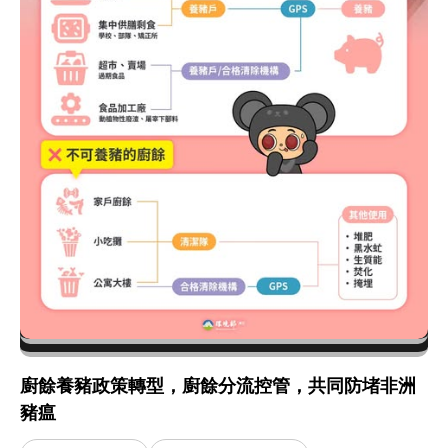
廚餘養豬政策轉型，廚餘分流控管，共同防堵非洲
豬瘟