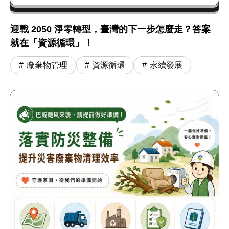
迎戰 2050 淨零轉型，臺灣的下一步怎麼走？答案
就在「資源循環」！
廢棄物管理
資源循環
永續發展