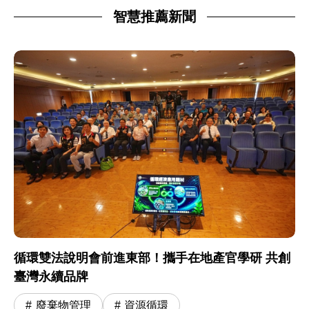
智慧推薦新聞
循環雙法說明會前進東部！攜手在地產官學研 共創
臺灣永續品牌
廢棄物管理
資源循環