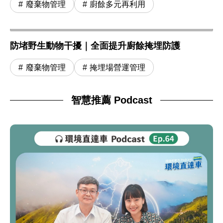
廢棄物管理
廚餘多元再利用
防堵野生動物干擾｜全面提升廚餘掩埋防護
廢棄物管理
掩埋場營運管理
智慧推薦 Podcast