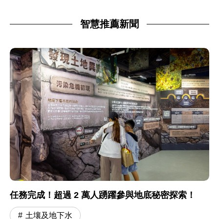
智慧推薦新聞
任務完成！超過 2 萬人踴躍參與地底秘密探索！
土壤及地下水