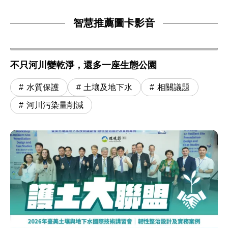
智慧推薦圖卡影音
不只河川變乾淨，還多一座生態公園
水質保護
土壤及地下水
相關議題
河川污染量削減