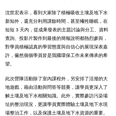
沈世宏表示，看到大家除了積極吸收土壤及地下水
新知外，還充分利用課餘時間，甚至犧牲睡眠，在
短短 3 天內，從成果發表的主題討論與分工、資料
查詢、投影片製作到最後的簡報說明都熱烈參與，
對學員積極認真的學習態度與自信心的展現深表嘉
許，儼然個個學員皆是我國環保工作未來傳承的希
望。
此次營隊活動除了室內課程外，另安排了活潑的大
地遊戲，藉由活動與問答等競賽，讓學員更深入了
解土壤及地下水相關知識。此外，實際參訪污染場
址的整治現況，更讓學員實際體驗土壤及地下水現
場整治工作，以及保護土壤及地下水資源的重要。