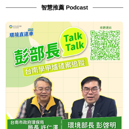
智慧推薦 Podcast