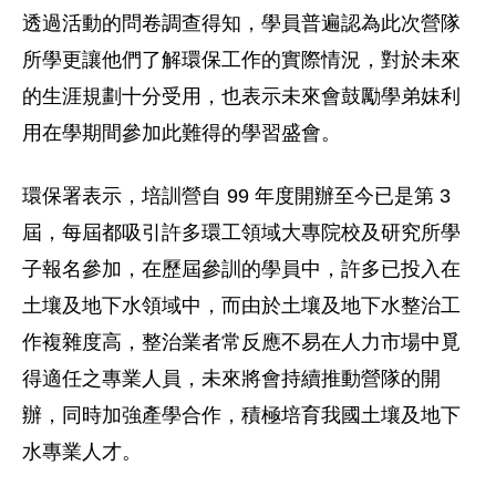
透過活動的問卷調查得知，學員普遍認為此次營隊
所學更讓他們了解環保工作的實際情況，對於未來
的生涯規劃十分受用，也表示未來會鼓勵學弟妹利
用在學期間參加此難得的學習盛會。
環保署表示，培訓營自 99 年度開辦至今已是第 3
屆，每屆都吸引許多環工領域大專院校及研究所學
子報名參加，在歷屆參訓的學員中，許多已投入在
土壤及地下水領域中，而由於土壤及地下水整治工
作複雜度高，整治業者常反應不易在人力市場中覓
得適任之專業人員，未來將會持續推動營隊的開
辦，同時加強產學合作，積極培育我國土壤及地下
水專業人才。