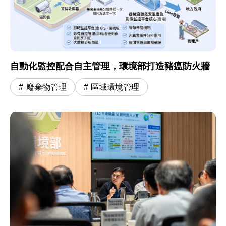
自動化監控配合自主管理，環境部打造豬瘟防火牆
廢棄物管理
區域環境管理