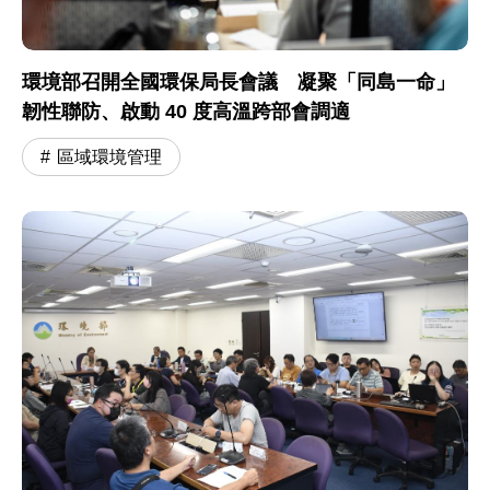
環境部召開全國環保局長會議 凝聚「同島一命」
韌性聯防、啟動 40 度高溫跨部會調適
區域環境管理