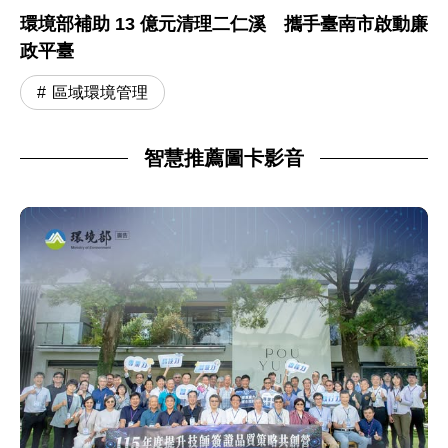
環境部補助 13 億元清理二仁溪 攜手臺南市啟動廉
政平臺
區域環境管理
智慧推薦圖卡影音