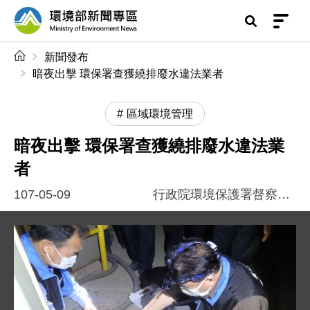
前往中央內容區塊
環境部新聞專區
:::
新聞發布
暗夜出擊 環保署查獲繞排廢水違法業者
區域環境管理
暗夜出擊 環保署查獲繞排廢水違法業
者
107-05-09
行政院環境保護署督察總隊