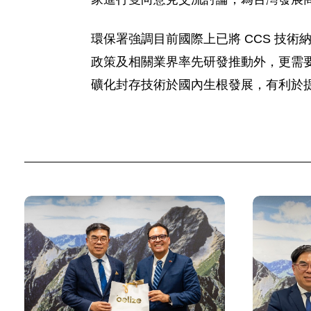
環保署強調目前國際上已將 CCS 技術
政策及相關業界率先研發推動外，更需
礦化封存技術於國內生根發展，有利於