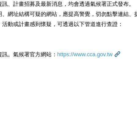
資訊、計畫招募及最新消息，均會透過氣候署正式發布。
明、網址結構可疑的網站，應提高警覺，切勿點擊連結、
、活動或計畫感到懷疑，可透過以下管道進行查證：
資訊。氣候署官方網站：
https://www.cca.gov.tw