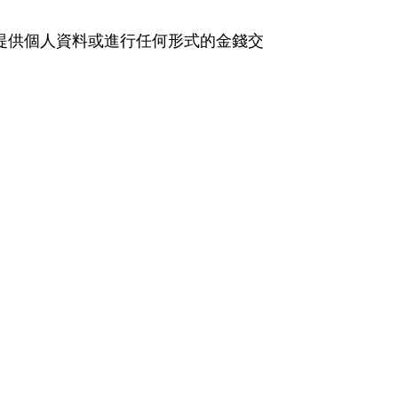
提供個人資料或進行任何形式的金錢交