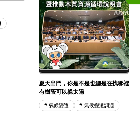
適
夏天出門，你是不是也總是在找哪裡
有樹蔭可以躲太陽
氣候變遷
氣候變遷調適