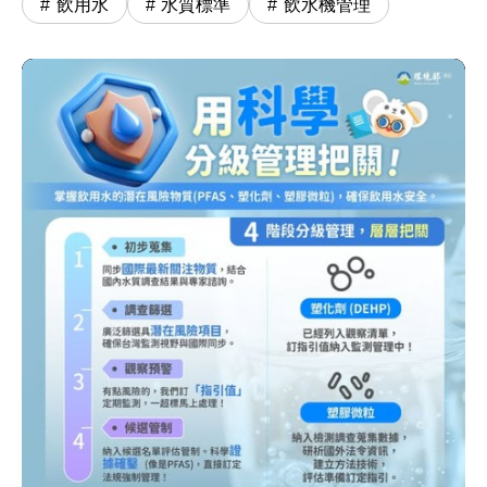
飲用水
水質標準
飲水機管理