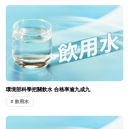
環境部科學把關飲水 合格率逾九成九
飲用水