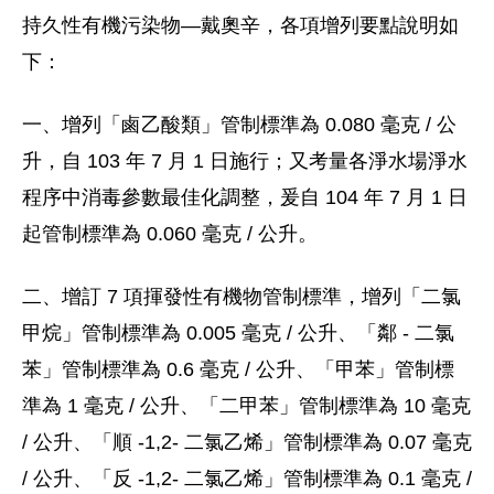
持久性有機污染物—戴奧辛，各項增列要點說明如
下：
一、增列「鹵乙酸類」管制標準為 0.080 毫克 / 公
升，自 103 年 7 月 1 日施行；又考量各淨水場淨水
程序中消毒參數最佳化調整，爰自 104 年 7 月 1 日
起管制標準為 0.060 毫克 / 公升。
二、增訂 7 項揮發性有機物管制標準，增列「二氯
甲烷」管制標準為 0.005 毫克 / 公升、「鄰 - 二氯
苯」管制標準為 0.6 毫克 / 公升、「甲苯」管制標
準為 1 毫克 / 公升、「二甲苯」管制標準為 10 毫克
/ 公升、「順 -1,2- 二氯乙烯」管制標準為 0.07 毫克
/ 公升、「反 -1,2- 二氯乙烯」管制標準為 0.1 毫克 /