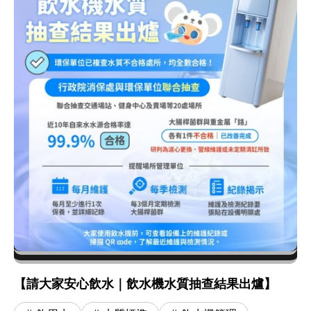
【請大家安心飲水｜飲水機水質抽查結果出爐】