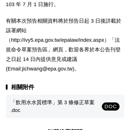
103 年 7 月 1 日施行。
有關本次預告相關資料將於預告日起 3 日後詳載於
該署網站
（http://ivy5.epa.gov.tw/epalaw/index.aspx）「法
規命令草案預告區」網頁，歡迎各界於本公告刊登
之日起 14 日內提供意見或建議
(Email:
jichwang@epa.gov.tw
)。
相關附件
「飲用水水質標準」第 3 條修正草案
DOC
.doc