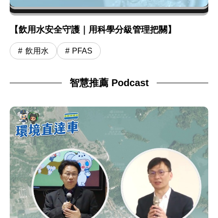
【飲用水安全守護｜用科學分級管理把關】
飲用水
PFAS
智慧推薦 Podcast