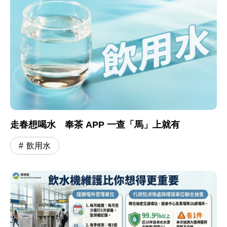
走春想喝水 奉茶 APP 一查「馬」上就有
飲用水